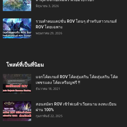
มิถุนายน 3, 2026
รวมคำคมแคปชั่น ROV โดนๆ สำหรับสาวกเกมส์
ROV โดยเฉพาะ
พฤษภาคม 29, 2026
โพสต์ที่เป็นที่นิยม
แจกโค้ดเกมส์ ROV โค้ดสุ่มสกิน โค้ดสุ่มสกิน โค้ด
เพชรแดง โค้ดเหรียญฟรี !!
ธันวาคม 18, 2021
สอนสมัคร ROV เซิร์ฟเบต้าเวียดนาม ลงทะเบียน
ผ่าน 100%
กุมภาพันธ์ 22, 2025