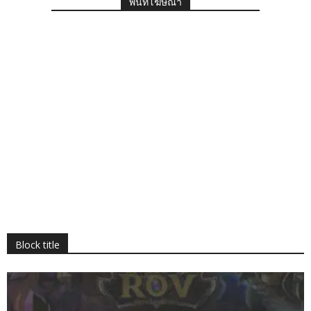
พื้นที่โฆษณา
Block title