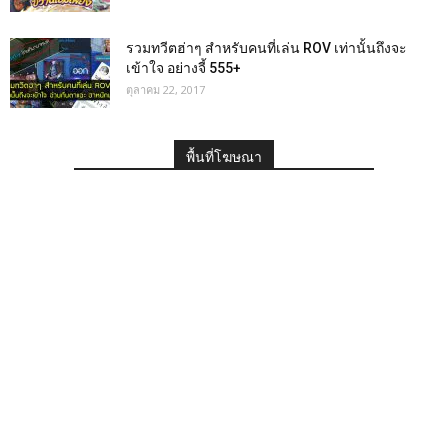
รวมทวีตฮ่าๆ สำหรับคนที่เล่น ROV เท่านั้นถึงจะ
เข้าใจ อย่างจี้ 555+
ตุลาคม 22, 2017
พื้นที่โฆษณา