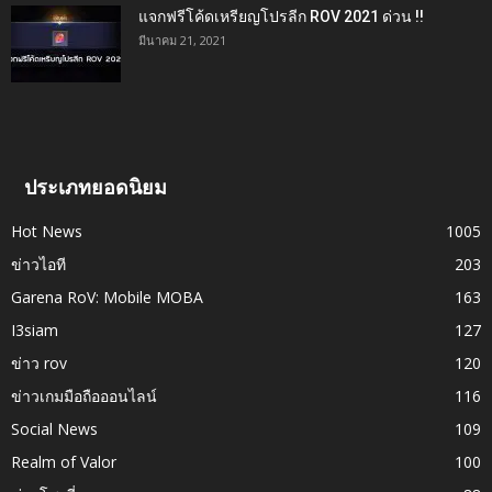
แจกฟรีโค้ดเหรียญโปรลีก ROV 2021 ด่วน !!
มีนาคม 21, 2021
ประเภทยอดนิยม
Hot News
1005
ข่าวไอที
203
Garena RoV: Mobile MOBA
163
I3siam
127
ข่าว rov
120
ข่าวเกมมือถือออนไลน์
116
Social News
109
Realm of Valor
100