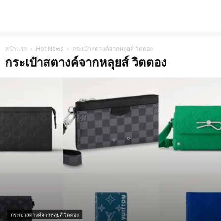
หน้าแรก
Hot News
กระเป๋าสตางค์จากหลุยส์ วิตตอง
กระเป๋าสตางค์จากหลุยส์ วิตตอง
กระเป๋าสตางค์จากหลุยส์ วิตตอง