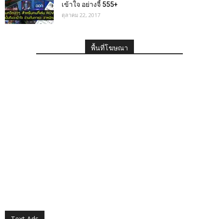
เข้าใจ อย่างจี้ 555+
ตุลาคม 22, 2017
พื้นที่โฆษณา
Text Ads