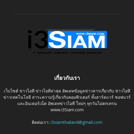
เกี่ยวกับเรา
เว็บไซต์ ข่าวไอที ข่าวไอทีล่าสุด อัพเดทข้อมูลข่าวสารเกี่ยวกับ ข่าวไอที
ข่าวเทคโนโลยี สาระความรู้เกี่ยวกับคอมพิวเตอร์ ทั้งฮาร์ดแวร์ ซอฟแวร์
และอินเตอร์เน็ต อัพเดทข่าวไอที ใหม่ๆ ทุกวันไม่ตกเทรน
www.i3Siam.com
ติดต่อเรา:
i3siamthailand@gmail.com