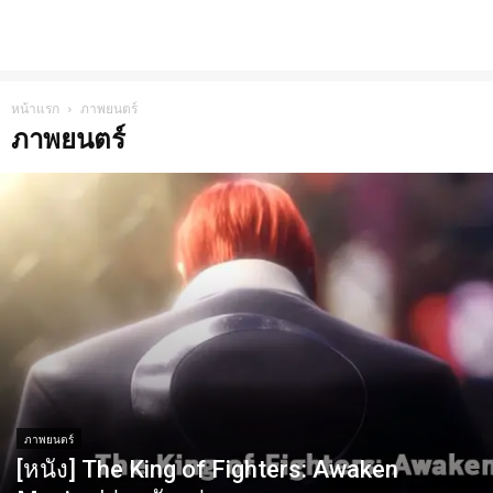
หน้าแรก
ภาพยนตร์
ภาพยนตร์
ภาพยนตร์
[หนัง] The King of Fighters: Awaken