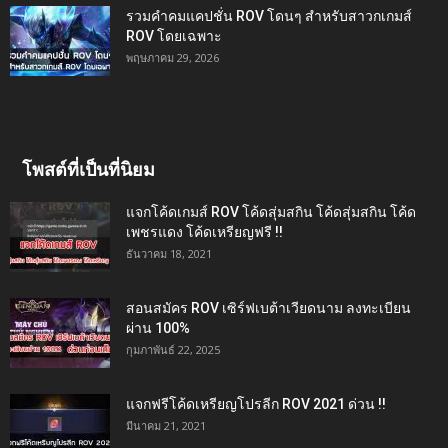
รวมคำคมแคปชั่น ROV โดนๆ สำหรับสาวกเกมส์
ROV โดยเฉพาะ
พฤษภาคม 29, 2026
โพสต์ที่เป็นที่นิยม
แจกโค้ดเกมส์ ROV โค้ดสุ่มสกิน โค้ดสุ่มสกิน โค้ด
เพชรแดง โค้ดเหรียญฟรี !!
ธันวาคม 18, 2021
สอนสมัคร ROV เซิร์ฟเบต้าเวียดนาม ลงทะเบียน
ผ่าน 100%
กุมภาพันธ์ 22, 2025
แจกฟรีโค้ดเหรียญโปรลีก ROV 2021 ด่วน !!
มีนาคม 21, 2021