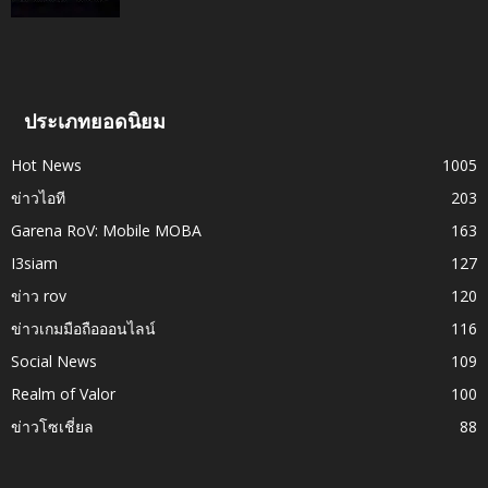
ประเภทยอดนิยม
Hot News
1005
ข่าวไอที
203
Garena RoV: Mobile MOBA
163
I3siam
127
ข่าว rov
120
ข่าวเกมมือถือออนไลน์
116
Social News
109
Realm of Valor
100
ข่าวโซเชี่ยล
88