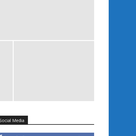
Social Media