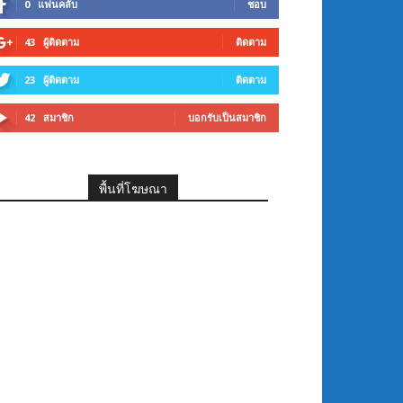
0
แฟนคลับ
ชอบ
43
ผู้ติดตาม
ติดตาม
23
ผู้ติดตาม
ติดตาม
42
สมาชิก
บอกรับเป็นสมาชิก
พื้นที่โฆษณา