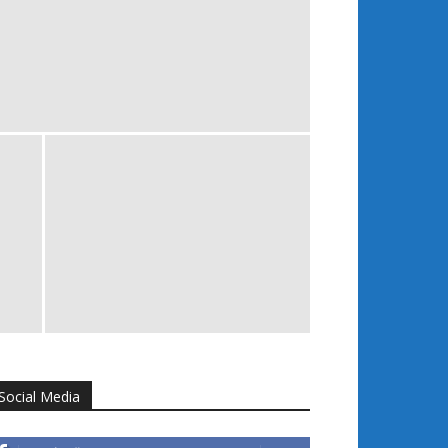
Social Media