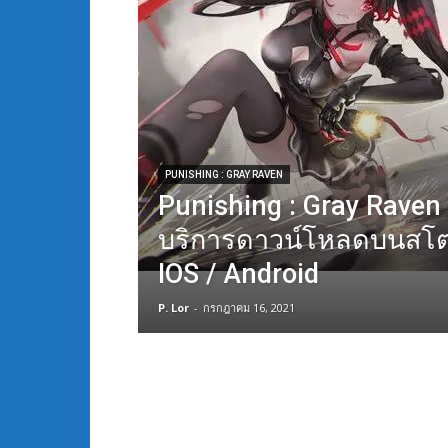
PUNISHING : GRAY RAVEN
Punishing : Gray Raven 
บริการดาวน์โหลดบนสโตร
IOS / Android
P. Lor
-
กรกฎาคม 16, 2021