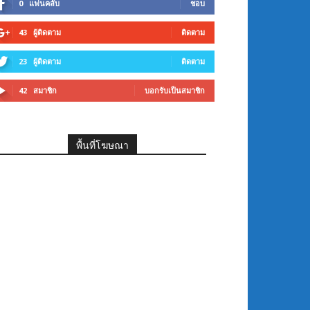
0
แฟนคลับ
ชอบ
43
ผู้ติดตาม
ติดตาม
23
ผู้ติดตาม
ติดตาม
42
สมาชิก
บอกรับเป็นสมาชิก
พื้นที่โฆษณา