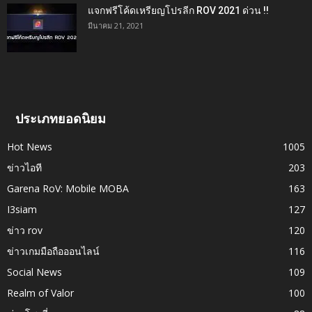
แจกฟรีโค้ดเหรียญโปรลีก ROV 2021 ด่วน !!
มีนาคม 21, 2021
ประเภทยอดนิยม
Hot News
1005
ข่าวไอที
203
Garena RoV: Mobile MOBA
163
I3siam
127
ข่าว rov
120
ข่าวเกมมือถือออนไลน์
116
Social News
109
Realm of Valor
100