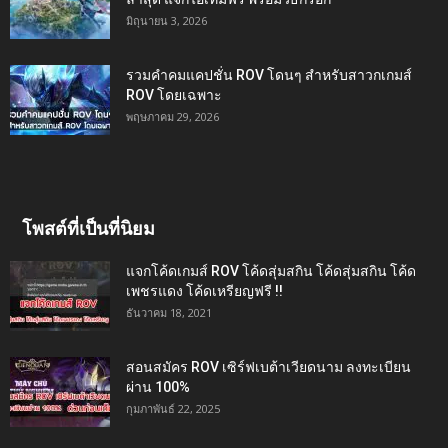
มิถุนายน 3, 2026
รวมคำคมแคปชั่น ROV โดนๆ สำหรับสาวกเกมส์
ROV โดยเฉพาะ
พฤษภาคม 29, 2026
โพสต์ที่เป็นที่นิยม
แจกโค้ดเกมส์ ROV โค้ดสุ่มสกิน โค้ดสุ่มสกิน โค้ด
เพชรแดง โค้ดเหรียญฟรี !!
ธันวาคม 18, 2021
สอนสมัคร ROV เซิร์ฟเบต้าเวียดนาม ลงทะเบียน
ผ่าน 100%
กุมภาพันธ์ 22, 2025