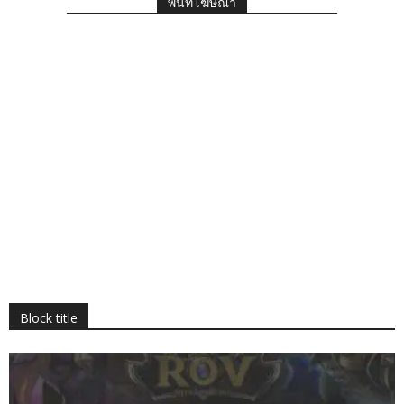
พื้นที่โฆษณา
Block title