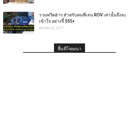
รวมทวีตฮ่าๆ สำหรับคนที่เล่น ROV เท่านั้นถึงจะ
เข้าใจ อย่างจี้ 555+
ตุลาคม 22, 2017
พื้นที่โฆษณา