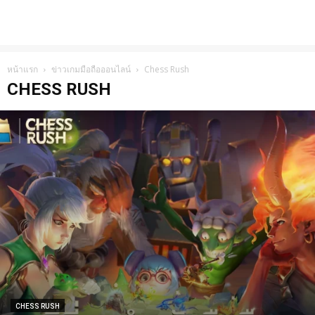
หน้าแรก
ข่าวเกมมือถือออนไลน์
Chess Rush
CHESS RUSH
CHESS RUSH