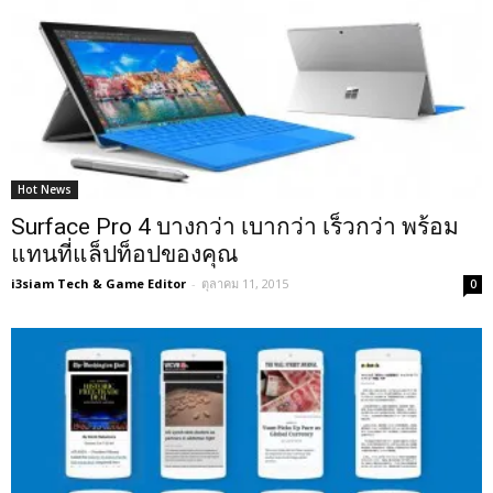
Hot News
Surface Pro 4 บางกว่า เบากว่า เร็วกว่า พร้อม
แทนที่แล็ปท็อปของคุณ
i3siam Tech & Game Editor
-
ตุลาคม 11, 2015
0