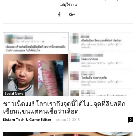
แก่ผู้ใช้งาน
Social News
ชาวเน็ตงง!! โลกเราถึงจุดนี้ได้ไง…จุดที่ลิปสติก
เขียนแขนแต่คนเชื่อว่าเลือด
i3siam Tech & Game Editor
-
ตุลาคม 21, 2015
0