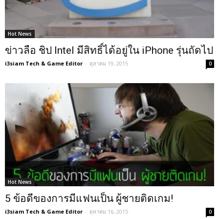
Hot News
ข่าวลือ ชิป Intel มีสิทธิ์ได้อยู่ใน iPhone รุ่นถัดไป
i3siam Tech & Game Editor
-
ตุลาคม 19, 2015
0
Hot News
5 ข้อดีของการมีแฟนเป็น ผู้ชายติดเกม!
i3siam Tech & Game Editor
-
ตุลาคม 16, 2015
0