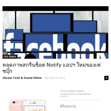
Hot News
หลุดภาพสกรีนช็อต Notify แอปฯ ใหม่ของเฟ
ซบุ๊ก
i3siam Tech & Game Editor
-
ตุลาคม 16, 2015
0