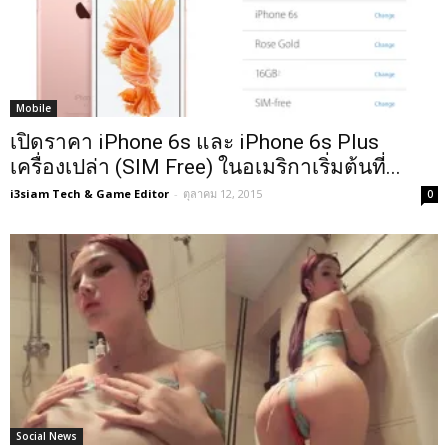
Mobile
เปิดราคา iPhone 6s และ iPhone 6s Plus
เครื่องเปล่า (SIM Free) ในอเมริกาเริ่มต้นที่...
i3siam Tech & Game Editor
-
ตุลาคม 12, 2015
0
Social News