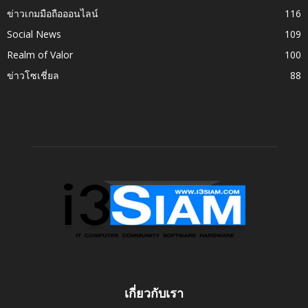
ข่าวเกมมือถือออนไลน์
116
Social News
109
Realm of Valor
100
ข่าวโซเชี่ยล
88
เกี่ยวกับเรา