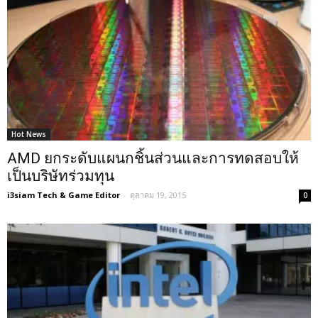
Hot News
AMD ยกระดับแผนกชิ้นส่วนและการทดสอบให้
เป็นบริษัทร่วมทุน
i3siam Tech & Game Editor
-
ตุลาคม 19, 2015
0