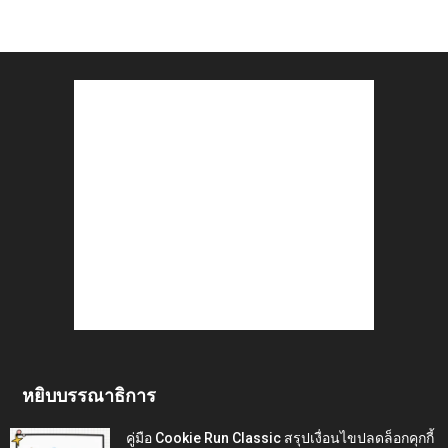
หยิบบรรณาธิการ
คู่มือ Cookie Run Classic สรุปเงื่อนไขปลดล็อกคุกกี้