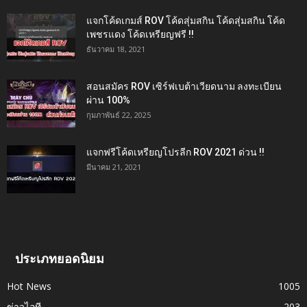
แจกโค้ดเกมส์ ROV โค้ดสุ่มสกิน โค้ดสุ่มสกิน โค้ด
เพชรแดง โค้ดเหรียญฟรี !!
ธันวาคม 18, 2021
สอนสมัคร ROV เซิร์ฟเบต้าเวียดนาม ลงทะเบียน
ผ่าน 100%
กุมภาพันธ์ 22, 2025
แจกฟรีโค้ดเหรียญโปรลีก ROV 2021 ด่วน !!
มีนาคม 21, 2021
ประเภทยอดนิยม
Hot News
1005
ข่าวไอที
203