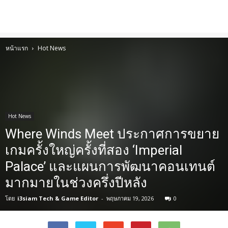
หน้าแรก
Hot News
Hot News
Where Winds Meet ประกาศการขยาย
เกมครั้งใหญ่ครั้งที่สอง ‘Imperial
Palace’ และแผนการพัฒนาคอนเทนต์
มากมายในช่วงครึ่งปีหลัง
โดย
i3siam Tech & Game Editor
-
พฤษภาคม 19, 2026
0