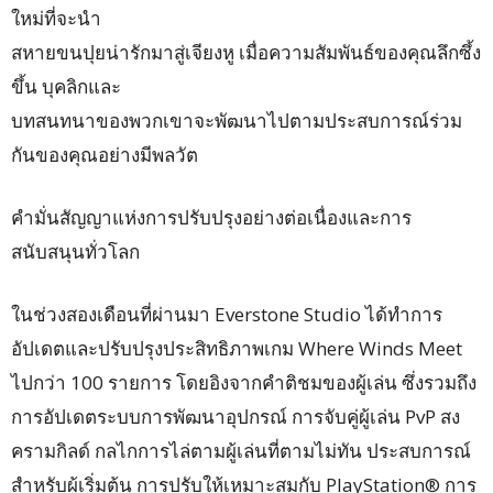
ใหม่ที่จะนำ
สหายขนปุยน่ารักมาสู่เจียงหู เมื่อความสัมพันธ์ของคุณลึกซึ้ง
ขึ้น บุคลิกและ
บทสนทนาของพวกเขาจะพัฒนาไปตามประสบการณ์ร่วม
กันของคุณอย่างมีพลวัต
คำมั่นสัญญาแห่งการปรับปรุงอย่างต่อเนื่องและการ
สนับสนุนทั่วโลก
ในช่วงสองเดือนที่ผ่านมา Everstone Studio ได้ทำการ
อัปเดตและปรับปรุงประสิทธิภาพเกม Where Winds Meet
ไปกว่า 100 รายการ โดยอิงจากคำติชมของผู้เล่น ซึ่งรวมถึง
การอัปเดตระบบการพัฒนาอุปกรณ์ การจับคู่ผู้เล่น PvP สง
ครามกิลด์ กลไกการไล่ตามผู้เล่นที่ตามไม่ทัน ประสบการณ์
สำหรับผู้เริ่มต้น การปรับให้เหมาะสมกับ PlayStation® การ