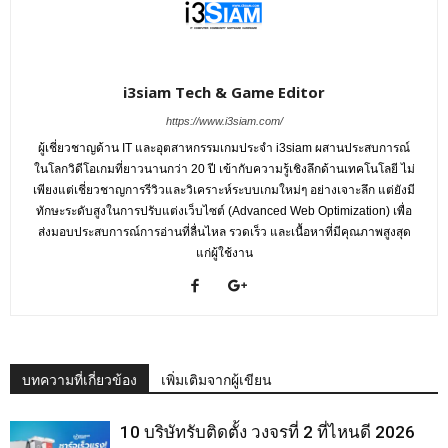
i3siam Tech & Game Editor
https://www.i3siam.com/
ผู้เชี่ยวชาญด้าน IT และอุตสาหกรรมเกมประจำ i3siam ผสานประสบการณ์
ในโลกวิดีโอเกมที่ยาวนานกว่า 20 ปี เข้ากับความรู้เชิงลึกด้านเทคโนโลยี ไม่
เพียงแต่เชี่ยวชาญการรีวิวและวิเคราะห์ระบบเกมใหม่ๆ อย่างเจาะลึก แต่ยังมี
ทักษะระดับสูงในการปรับแต่งเว็บไซต์ (Advanced Web Optimization) เพื่อ
ส่งมอบประสบการณ์การอ่านที่ลื่นไหล รวดเร็ว และเนื้อหาที่มีคุณภาพสูงสุด
แก่ผู้ใช้งาน
บทความที่เกี่ยวข้อง
เพิ่มเติมจากผู้เขียน
10 บริษัทรับติดตั้ง วงจรที่ 2 ที่ไหนดี 2026