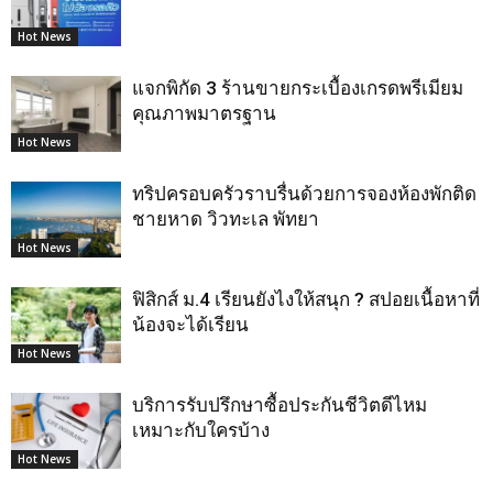
Hot News
แจกพิกัด 3 ร้านขายกระเบื้องเกรดพรีเมียม
คุณภาพมาตรฐาน
Hot News
ทริปครอบครัวราบรื่นด้วยการจองห้องพักติด
ชายหาด วิวทะเล พัทยา
Hot News
ฟิสิกส์ ม.4 เรียนยังไงให้สนุก ? สปอยเนื้อหาที่
น้องจะได้เรียน
Hot News
บริการรับปรึกษาซื้อประกันชีวิตดีไหม
เหมาะกับใครบ้าง
Hot News