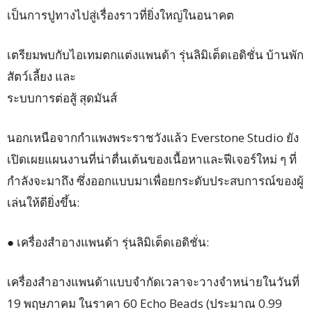
เป็นการปูทางไปสู่เรื่องราวที่ยิ่งใหญ่ในอนาคต
เตรียมพบกับไอเทมตกแต่งแพนด้า รุ่นลิมิเต็ดเอดิชั่น บ้านพัก
สัตว์เลี้ยง และ
ระบบการต่อสู้ สุดมันส์
นอกเหนือจากกำแพงพระราชวังแล้ว Everstone Studio ยัง
เปิดเผยแผนงานที่น่าตื่นเต้นของเนื้อหาและฟีเจอร์ใหม่ ๆ ที่
กำลังจะมาถึง ซึ่งออกแบบมาเพื่อยกระดับประสบการณ์ของผู้
เล่นให้ดียิ่งขึ้น:
● เครื่องสำอางแพนด้า รุ่นลิมิเต็ดเอดิชั่น:
เครื่องสำอางแพนด้าแบบจำกัดเวลาจะวางจำหน่ายในวันที่
19 พฤษภาคม ในราคา 60 Echo Beads (ประมาณ 0.99