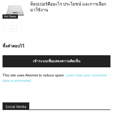
ท็อปเปอร์คืออะไร ประโยชน์ และการเลือก
มาใช้งาน
Hot News
ทิ้งคำตอบไว้
เข้าระบบเพื่อแสดงความคิดเห็น
This site uses Akismet to reduce spam.
Learn how your comment
data is processed.
Social Media