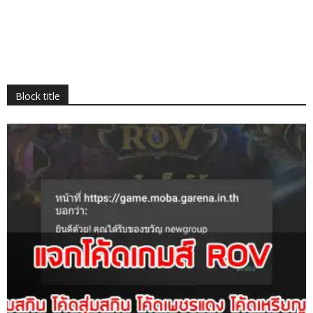
Block title