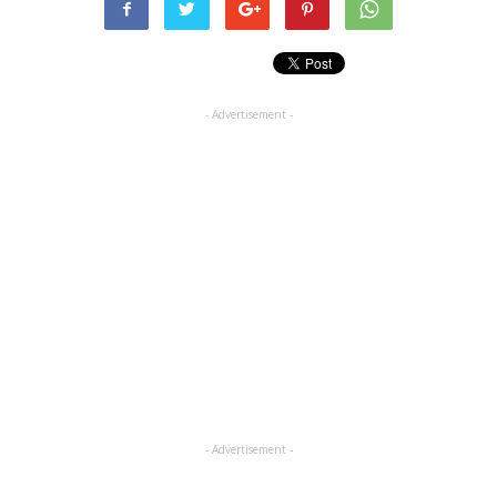
- Advertisement -
- Advertisement -