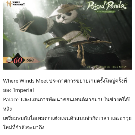
Where Winds Meet ประกาศการขยายเกมครั้งใหญ่ครั้งที่
สอง ‘Imperial
Palace’ และแผนการพัฒนาคอนเทนต์มากมายในช่วงครึ่งปี
หลัง
เตรียมพบกับไอเทมตกแต่งแพนด้าแบบจำกัดเวลา และอาวุธ
ใหม่ที่กำลังจะมาถึง