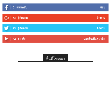
0
แฟนคลับ
ชอบ
43
ผู้ติดตาม
ติดตาม
23
ผู้ติดตาม
ติดตาม
42
สมาชิก
บอกรับเป็นสมาชิก
พื้นที่โฆษณา