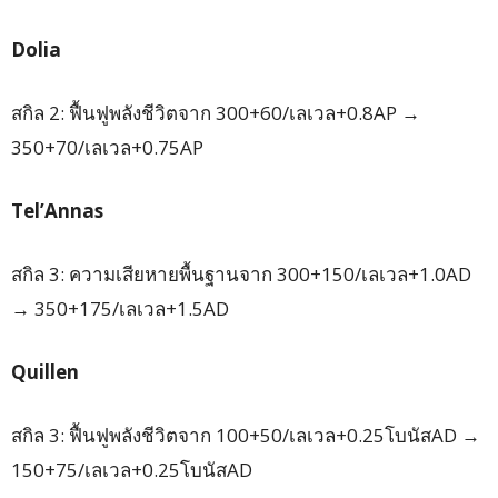
Dolia
สกิล 2: ฟื้นฟูพลังชีวิตจาก 300+60/เลเวล+0.8AP →
350+70/เลเวล+0.75AP
Tel’Annas
สกิล 3: ความเสียหายพื้นฐานจาก 300+150/เลเวล+1.0AD
→ 350+175/เลเวล+1.5AD
Quillen
สกิล 3: ฟื้นฟูพลังชีวิตจาก 100+50/เลเวล+0.25โบนัสAD →
150+75/เลเวล+0.25โบนัสAD