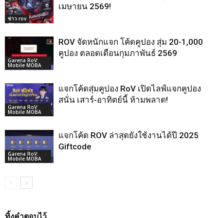
เมษายน 2569!
ข่าว rov
ROV จัดหนักแจก โค้ดคูปอง สุ่ม 20-1,000
คูปอง ตลอดเดือนกุมภาพันธ์ 2569
Garena RoV:
Mobile MOBA
แจกโค้ดสุ่มคูปอง RoV เปิดไลฟ์แจกคูปอง
สนั่น เสาร์-อาทิตย์นี้ ห้ามพลาด!
Garena RoV:
Mobile MOBA
แจกโค้ด ROV ล่าสุดยังใช้งานได้ปี 2025
Giftcode
Garena RoV:
Mobile MOBA
ทิ้งคำตอบไว้