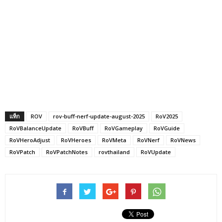
แท็ก
ROV
rov-buff-nerf-update-august-2025
RoV2025
RoVBalanceUpdate
RoVBuff
RoVGameplay
RoVGuide
RoVHeroAdjust
RoVHeroes
RoVMeta
RoVNerf
RoVNews
RoVPatch
RoVPatchNotes
rovthailand
RoVUpdate