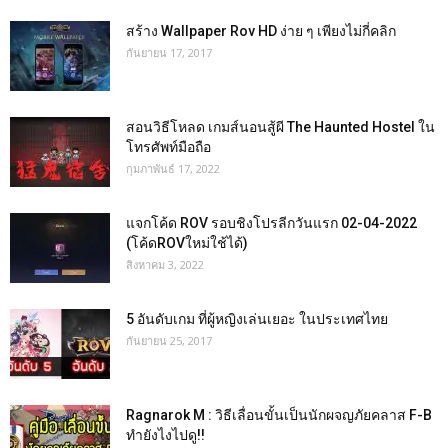
สร้าง Wallpaper Rov HD ง่าย ๆ เพียงไม่กี่คลิก
กันยายน 17, 2017
สอนวิธีโหลด เกมส์นอนสู้ผี The Haunted Hostel ใน
โทรศัพท์มือถือ
กุมภาพันธ์ 17, 2022
แจกโค้ด ROV รอบชิงโปรลีกวันแรก 02-04-2022
(โค้ดROVใหม่ใช้ได้)
สิงหาคม 3, 2022
5 อันดับเกม ที่ผู้หญิงเล่นเยอะ ในประเทศไทย
กันยายน 25, 2017
Ragnarok M : วิธีเลื่อนขั้นเป็นนักผจญภัยคลาส F-B
ทำยังไงไปดู!!