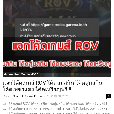
Garena RoV: Mobile MOBA
แจกโค้ดเกมส์ ROV โค้ดสุ่มสกิน โค้ดสุ่มสกิน
โค้ดเพชรแดง โค้ดเหรียญฟรี !!
i3siam Tech & Game Editor
-
ธันวาคม 18, 2021
27
แจกโค้ดเกมส์ ROV โค้ดสุ่มสกิน โค้ดสุ่มสกิน โค้ดเพชรแดง โค้ดเหรียญฟรี !!
แจกโค้ดสกินถาวร Krizzix Forest Squad : Lizard ใส่โค้ดก่อน 20/12/2564