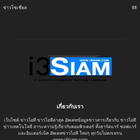
ข่าวโซเชี่ยล
88
เกี่ยวกับเรา
เว็บไซต์ ข่าวไอที ข่าวไอทีล่าสุด อัพเดทข้อมูลข่าวสารเกี่ยวกับ ข่าวไอที
ข่าวเทคโนโลยี สาระความรู้เกี่ยวกับคอมพิวเตอร์ ทั้งฮาร์ดแวร์ ซอฟแวร์
และอินเตอร์เน็ต อัพเดทข่าวไอที ใหม่ๆ ทุกวันไม่ตกเทรน
www.i3Siam.com