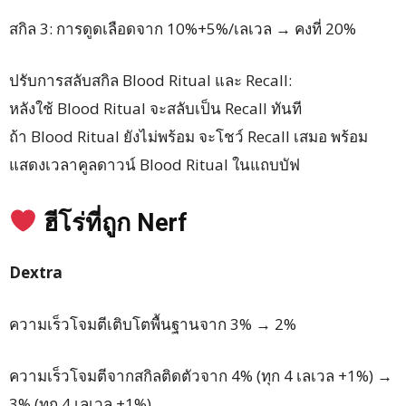
สกิล 3: การดูดเลือดจาก 10%+5%/เลเวล → คงที่ 20%
ปรับการสลับสกิล Blood Ritual และ Recall:
หลังใช้ Blood Ritual จะสลับเป็น Recall ทันที
ถ้า Blood Ritual ยังไม่พร้อม จะโชว์ Recall เสมอ พร้อม
แสดงเวลาคูลดาวน์ Blood Ritual ในแถบบัฟ
ฮีโร่ที่ถูก Nerf
Dextra
ความเร็วโจมตีเติบโตพื้นฐานจาก 3% → 2%
ความเร็วโจมตีจากสกิลติดตัวจาก 4% (ทุก 4 เลเวล +1%) →
3% (ทุก 4 เลเวล +1%)