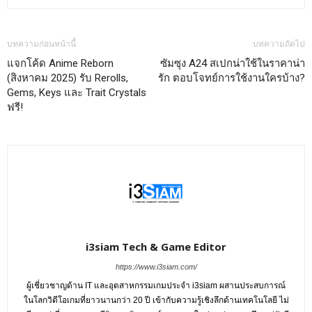
บทความก่อนหน้านี้
บทความถัดไป
แจกโค้ด Anime Reborn
ซัมซุง A24 สเปกน่าใช้ในราคาน่า
(สิงหาคม 2025) รับ Rerolls,
รัก ตอบโจทย์การใช้งานใครบ้าง?
Gems, Keys และ Trait Crystals
ฟรี!
i3siam Tech & Game Editor
https://www.i3siam.com/
ผู้เชี่ยวชาญด้าน IT และอุตสาหกรรมเกมประจำ i3siam ผสานประสบการณ์
ในโลกวิดีโอเกมที่ยาวนานกว่า 20 ปี เข้ากับความรู้เชิงลึกด้านเทคโนโลยี ไม่