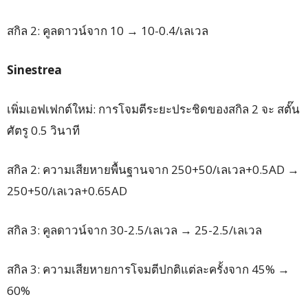
สกิล 2: คูลดาวน์จาก 10 → 10-0.4/เลเวล
Sinestrea
เพิ่มเอฟเฟกต์ใหม่: การโจมตีระยะประชิดของสกิล 2 จะ สตั๊น
ศัตรู 0.5 วินาที
สกิล 2: ความเสียหายพื้นฐานจาก 250+50/เลเวล+0.5AD →
250+50/เลเวล+0.65AD
สกิล 3: คูลดาวน์จาก 30-2.5/เลเวล → 25-2.5/เลเวล
สกิล 3: ความเสียหายการโจมตีปกติแต่ละครั้งจาก 45% →
60%