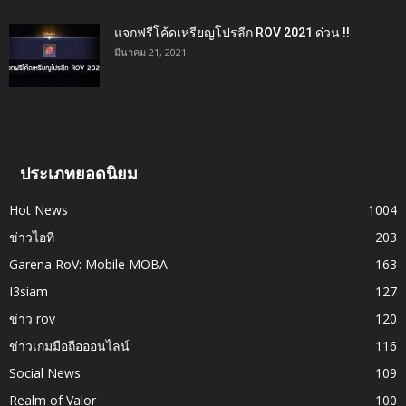
แจกฟรีโค้ดเหรียญโปรลีก ROV 2021 ด่วน !!
มีนาคม 21, 2021
ประเภทยอดนิยม
Hot News
1004
ข่าวไอที
203
Garena RoV: Mobile MOBA
163
I3siam
127
ข่าว rov
120
ข่าวเกมมือถือออนไลน์
116
Social News
109
Realm of Valor
100