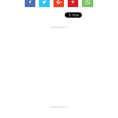
- Advertisement -
- Advertisement -