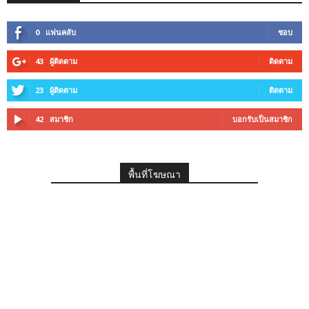
0
แฟนคลับ
ชอบ
43
ผู้ติดตาม
ติดตาม
23
ผู้ติดตาม
ติดตาม
42
สมาชิก
บอกรับเป็นสมาชิก
พื้นที่โฆษณา