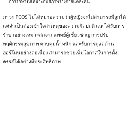
การรักษาให้เหมาะกับสภาพร่างกายแต่ละคน
ภาวะ PCOS ไม่ได้หมายความว่าผู้หญิงจะไม่สามารถมีลูกได้
แต่จำเป็นต้องเข้าใจสาเหตุของความผิดปกติ และได้รับการ
รักษาอย่างเหมาะสมจากแพทย์ผู้เชี่ยวชาญ การปรับ
พฤติกรรมสุขภาพ ควบคุมน้ำหนัก และรับการดูแลด้าน
ฮอร์โมนอย่างต่อเนื่อง สามารถช่วยเพิ่มโอกาสในการตั้ง
ครรภ์ได้อย่างมีประสิทธิภาพ