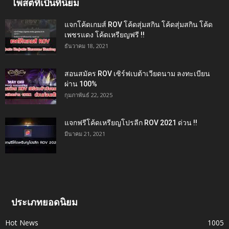
โพสต์ที่เป็นที่นิยม
แจกโค้ดเกมส์ ROV โค้ดสุ่มสกิน โค้ดสุ่มสกิน โค้ด
เพชรแดง โค้ดเหรียญฟรี !!
ธันวาคม 18, 2021
สอนสมัคร ROV เซิร์ฟเบต้าเวียดนาม ลงทะเบียน
ผ่าน 100%
กุมภาพันธ์ 22, 2025
แจกฟรีโค้ดเหรียญโปรลีก ROV 2021 ด่วน !!
มีนาคม 21, 2021
ประเภทยอดนิยม
Hot News
1005