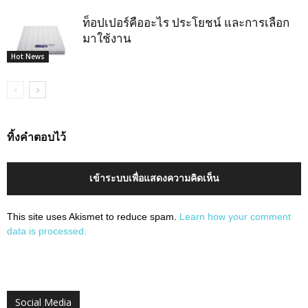
ท็อปเปอร์คืออะไร ประโยชน์ และการเลือก
มาใช้งาน
Hot News
ทิ้งคำตอบไว้
เข้าระบบเพื่อแสดงความคิดเห็น
This site uses Akismet to reduce spam.
Learn how your comment
data is processed.
Social Media