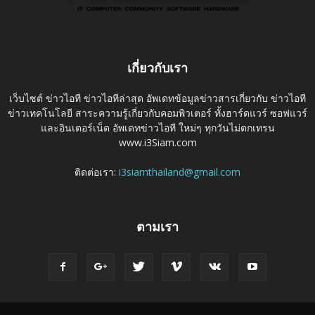
เกี่ยวกับเรา
เว็บไซต์ ข่าวไอที ข่าวไอทีล่าสุด อัพเดทข้อมูลข่าวสารเกี่ยวกับ ข่าวไอที
ข่าวเทคโนโลยี สาระความรู้เกี่ยวกับคอมพิวเตอร์ ทั้งฮาร์ดแวร์ ซอฟแวร์
และอินเตอร์เน็ต อัพเดทข่าวไอที ใหม่ๆ ทุกวันไม่ตกเทรน
www.i3Siam.com
ติดต่อเรา:
i3siamthailand@gmail.com
ตามเรา