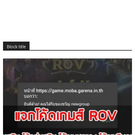
Block title