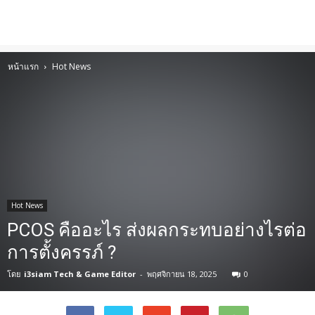
หน้าแรก
Hot News
Hot News
PCOS คืออะไร ส่งผลกระทบอย่างไรต่อ
การตั้งครรภ์ ?
โดย
i3siam Tech & Game Editor
-
พฤศจิกายน 18, 2025
0