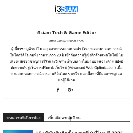
i3siam Tech & Game Editor
https://www.i3siam.com/
ผู้เชี่ยวชาญด้าน IT และอุตสาหกรรมเกมประจำ i3siam ผสานประสบการณ์
ในโลกวิดีโอเกมที่ยาวนานกว่า 20 ปี เข้ากับความรู้เชิงลึกด้านเทคโนโลยี ไม่
เพียงแต่เชี่ยวชาญการรีวิวและวิเคราะห์ระบบเกมใหม่ๆ อย่างเจาะลึก แต่ยังมี
ทักษะระดับสูงในการปรับแต่งเว็บไซต์ (Advanced Web Optimization) เพื่อ
ส่งมอบประสบการณ์การอ่านที่ลื่นไหล รวดเร็ว และเนื้อหาที่มีคุณภาพสูงสุด
แก่ผู้ใช้งาน
บทความที่เกี่ยวข้อง
เพิ่มเติมจากผู้เขียน