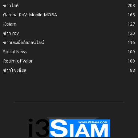
ข่าวไอที
203
Garena RoV: Mobile MOBA
163
I3siam
127
ข่าว rov
120
ข่าวเกมมือถือออนไลน์
116
Social News
109
Realm of Valor
100
ข่าวโซเชี่ยล
88