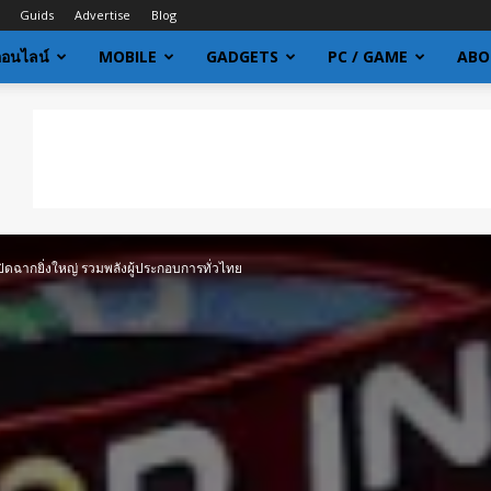
Guids
Advertise
Blog
ออนไลน์
MOBILE
GADGETS
PC / GAME
ABO
ปิดฉากยิ่งใหญ่ รวมพลังผู้ประกอบการทั่วไทย