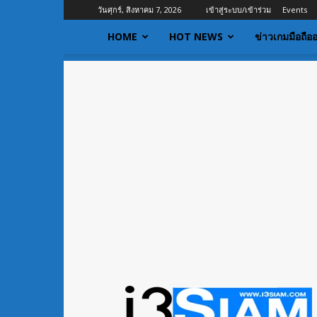
วันศุกร์, สิงหาคม 7, 2026
เข้าสู่ระบบ/เข้าร่วม
Events
HOME
HOT NEWS
ข่าวเกมมือถือ
I3siam
|