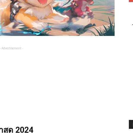
- Advertisement -
าสุด 2024