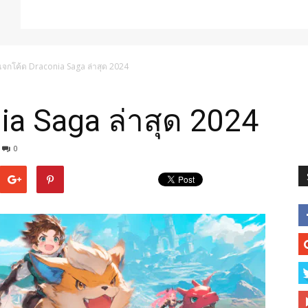
แจกโค้ด Draconia Saga ล่าสุด 2024
ia Saga ล่าสุด 2024
0