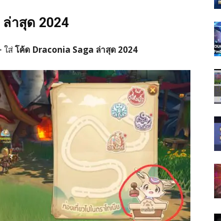
 ล่าสุด 2024
> ใส่
โค้ด Draconia Saga ล่าสุด 2024