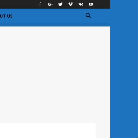
UT US