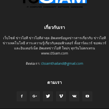
เกี่ยวกับเรา
เว็บไซต์ ข่าวไอที ข่าวไอทีล่าสุด อัพเดทข้อมูลข่าวสารเกี่ยวกับ ข่าวไอที
ข่าวเทคโนโลยี สาระความรู้เกี่ยวกับคอมพิวเตอร์ ทั้งฮาร์ดแวร์ ซอฟแวร์
และอินเตอร์เน็ต อัพเดทข่าวไอที ใหม่ๆ ทุกวันไม่ตกเทรน
www.i3Siam.com
ติดต่อเรา:
i3siamthailand@gmail.com
ตามเรา