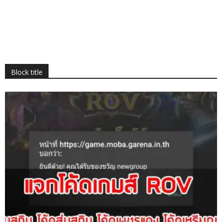
Block title