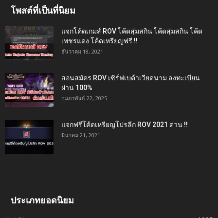
โพสต์ที่เป็นที่นิยม
แจกโค้ดเกมส์ ROV โค้ดสุ่มสกิน โค้ดสุ่มสกิน โค้ด
เพชรแดง โค้ดเหรียญฟรี !!
ธันวาคม 18, 2021
สอนสมัคร ROV เซิร์ฟเบต้าเวียดนาม ลงทะเบียน
ผ่าน 100%
กุมภาพันธ์ 22, 2025
แจกฟรีโค้ดเหรียญโปรลีก ROV 2021 ด่วน !!
มีนาคม 21, 2021
ประเภทยอดนิยม