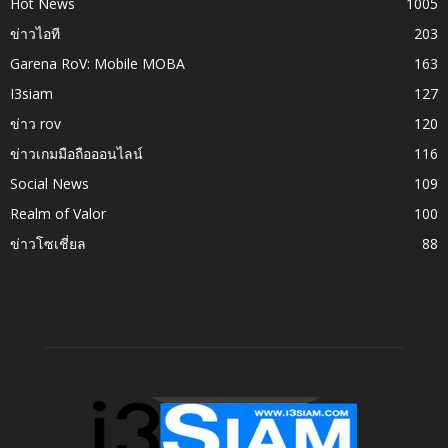
Hot News
1005
ข่าวไอที
203
Garena RoV: Mobile MOBA
163
I3siam
127
ข่าว rov
120
ข่าวเกมมือถือออนไลน์
116
Social News
109
Realm of Valor
100
ข่าวโซเชี่ยล
88