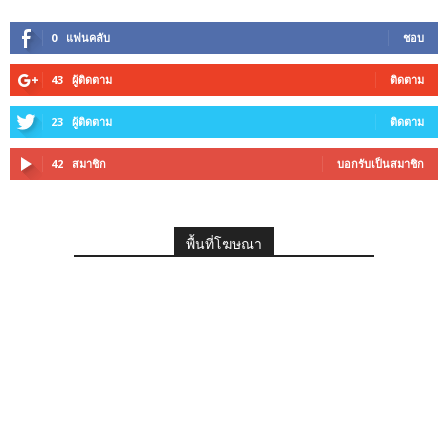
0
แฟนคลับ
ชอบ
43
ผู้ติดตาม
ติดตาม
23
ผู้ติดตาม
ติดตาม
42
สมาชิก
บอกรับเป็นสมาชิก
พื้นที่โฆษณา