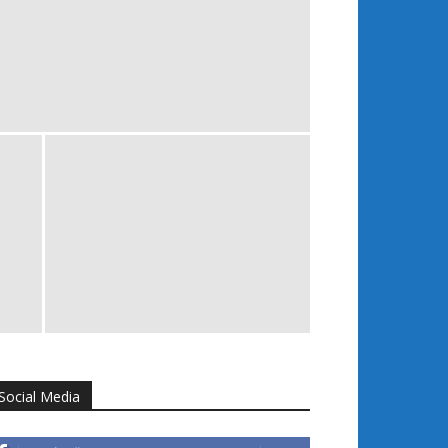
Social Media