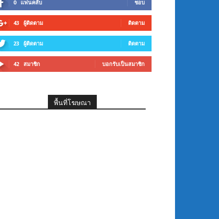
0
แฟนคลับ
ชอบ
43
ผู้ติดตาม
ติดตาม
23
ผู้ติดตาม
ติดตาม
42
สมาชิก
บอกรับเป็นสมาชิก
พื้นที่โฆษณา