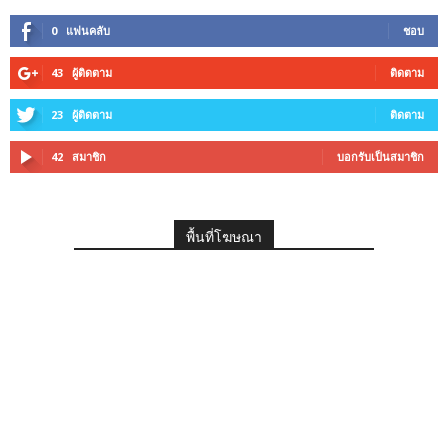
0
แฟนคลับ
ชอบ
43
ผู้ติดตาม
ติดตาม
23
ผู้ติดตาม
ติดตาม
42
สมาชิก
บอกรับเป็นสมาชิก
พื้นที่โฆษณา