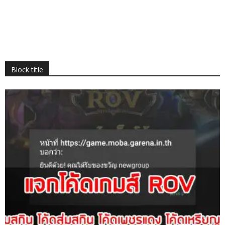
Block title