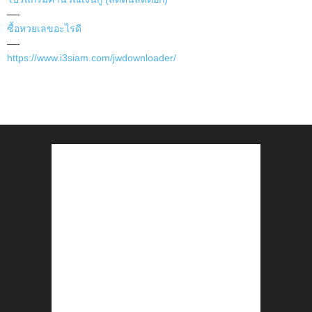
—-
ซื้อหวยเลขอะไรดี
—-
https://www.i3siam.com/jwdownloader/