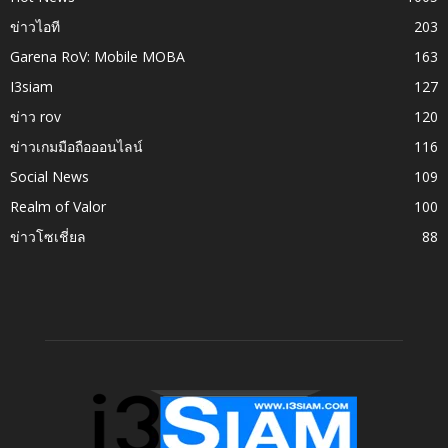
ข่าวไอที
203
Garena RoV: Mobile MOBA
163
I3siam
127
ข่าว rov
120
ข่าวเกมมือถือออนไลน์
116
Social News
109
Realm of Valor
100
ข่าวโซเชี่ยล
88