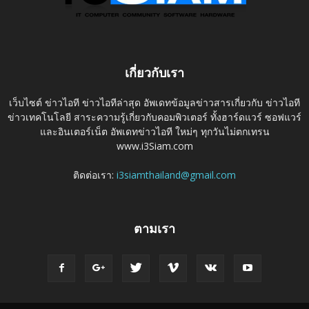
เกี่ยวกับเรา
เว็บไซต์ ข่าวไอที ข่าวไอทีล่าสุด อัพเดทข้อมูลข่าวสารเกี่ยวกับ ข่าวไอที
ข่าวเทคโนโลยี สาระความรู้เกี่ยวกับคอมพิวเตอร์ ทั้งฮาร์ดแวร์ ซอฟแวร์
และอินเตอร์เน็ต อัพเดทข่าวไอที ใหม่ๆ ทุกวันไม่ตกเทรน
www.i3Siam.com
ติดต่อเรา:
i3siamthailand@gmail.com
ตามเรา