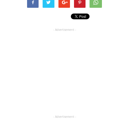
- Advertisement -
- Advertisement -