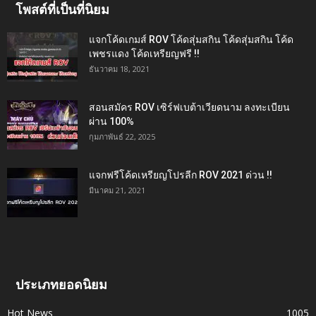
โพสต์ที่เป็นที่นิยม
แจกโค้ดเกมส์ ROV โค้ดสุ่มสกิน โค้ดสุ่มสกิน โค้ด
เพชรแดง โค้ดเหรียญฟรี !!
ธันวาคม 18, 2021
สอนสมัคร ROV เซิร์ฟเบต้าเวียดนาม ลงทะเบียน
ผ่าน 100%
กุมภาพันธ์ 22, 2025
แจกฟรีโค้ดเหรียญโปรลีก ROV 2021 ด่วน !!
มีนาคม 21, 2021
ประเภทยอดนิยม
Hot News
1005