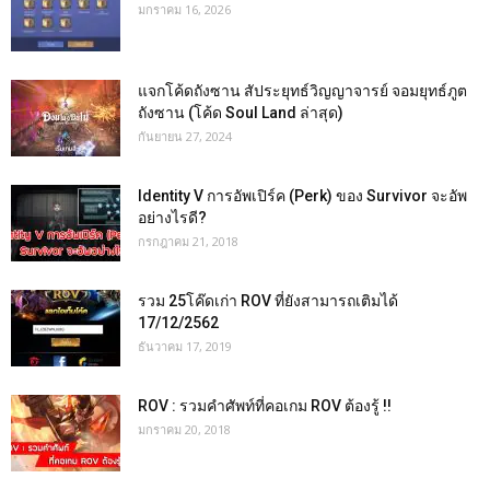
มกราคม 16, 2026
แจกโค้ดถังซาน สัประยุทธ์วิญญาจารย์ จอมยุทธ์ภูต
ถังซาน (โค้ด Soul Land ล่าสุด)
กันยายน 27, 2024
Identity V การอัพเปิร์ค (Perk) ของ Survivor จะอัพ
อย่างไรดี?
กรกฎาคม 21, 2018
รวม 25โค๊ดเก่า ROV ที่ยังสามารถเติมได้
17/12/2562
ธันวาคม 17, 2019
ROV : รวมคำศัพท์ที่คอเกม ROV ต้องรู้ !!
มกราคม 20, 2018