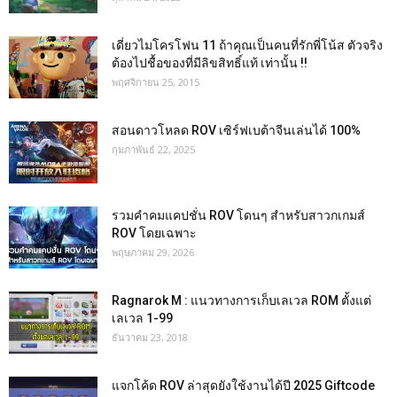
เดี่ยวไมโครโฟน 11 ถ้าคุณเป็นคนที่รักพี่โน้ส ตัวจริง
ต้องไปชื้อของที่มีลิขสิทธิ์แท้ เท่านั้น !!
พฤศจิกายน 25, 2015
สอนดาวโหลด ROV เซิร์ฟเบต้าจีนเล่นได้ 100%
กุมภาพันธ์ 22, 2025
รวมคำคมแคปชั่น ROV โดนๆ สำหรับสาวกเกมส์
ROV โดยเฉพาะ
พฤษภาคม 29, 2026
Ragnarok M : แนวทางการเก็บเลเวล ROM ตั้งแต่
เลเวล 1-99
ธันวาคม 23, 2018
แจกโค้ด ROV ล่าสุดยังใช้งานได้ปี 2025 Giftcode