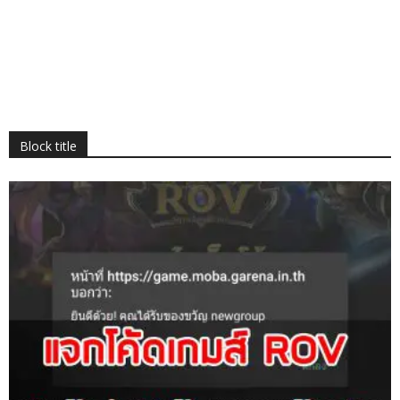
Block title