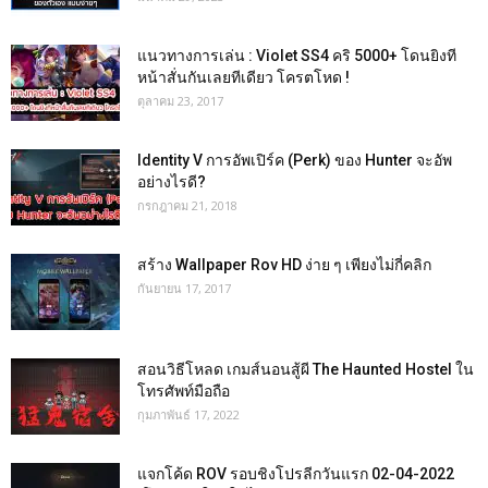
แนวทางการเล่น : Violet SS4 คริ 5000+ โดนยิงที
หน้าสั่นกันเลยทีเดียว โครตโหด !
ตุลาคม 23, 2017
Identity V การอัพเปิร์ค (Perk) ของ Hunter จะอัพ
อย่างไรดี?
กรกฎาคม 21, 2018
สร้าง Wallpaper Rov HD ง่าย ๆ เพียงไม่กี่คลิก
กันยายน 17, 2017
สอนวิธีโหลด เกมส์นอนสู้ผี The Haunted Hostel ใน
โทรศัพท์มือถือ
กุมภาพันธ์ 17, 2022
แจกโค้ด ROV รอบชิงโปรลีกวันแรก 02-04-2022