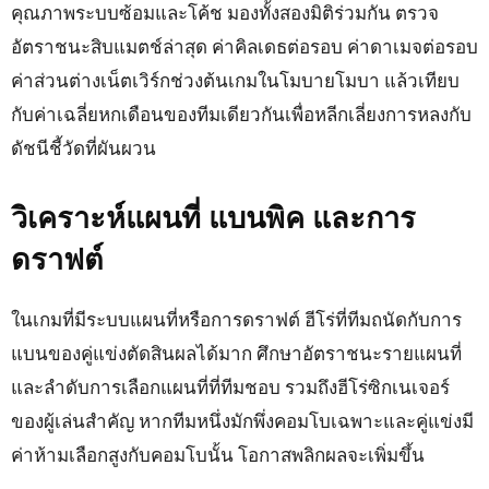
คุณภาพระบบซ้อมและโค้ช มองทั้งสองมิติร่วมกัน ตรวจ
อัตราชนะสิบแมตช์ล่าสุด ค่าคิลเดธต่อรอบ ค่าดาเมจต่อรอบ
ค่าส่วนต่างเน็ตเวิร์กช่วงต้นเกมในโมบายโมบา แล้วเทียบ
กับค่าเฉลี่ยหกเดือนของทีมเดียวกันเพื่อหลีกเลี่ยงการหลงกับ
ดัชนีชี้วัดที่ผันผวน
วิเคราะห์แผนที่ แบนพิค และการ
ดราฟต์
ในเกมที่มีระบบแผนที่หรือการดราฟต์ ฮีโร่ที่ทีมถนัดกับการ
แบนของคู่แข่งตัดสินผลได้มาก ศึกษาอัตราชนะรายแผนที่
และลำดับการเลือกแผนที่ที่ทีมชอบ รวมถึงฮีโร่ซิกเนเจอร์
ของผู้เล่นสำคัญ หากทีมหนึ่งมักพึ่งคอมโบเฉพาะและคู่แข่งมี
ค่าห้ามเลือกสูงกับคอมโบนั้น โอกาสพลิกผลจะเพิ่มขึ้น