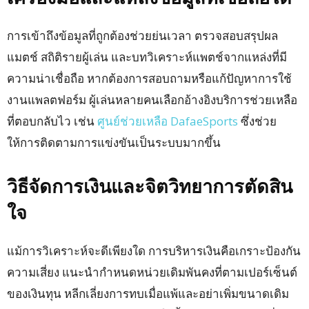
การเข้าถึงข้อมูลที่ถูกต้องช่วยย่นเวลา ตรวจสอบสรุปผล
แมตช์ สถิติรายผู้เล่น และบทวิเคราะห์แพตช์จากแหล่งที่มี
ความน่าเชื่อถือ หากต้องการสอบถามหรือแก้ปัญหาการใช้
งานแพลตฟอร์ม ผู้เล่นหลายคนเลือกอ้างอิงบริการช่วยเหลือ
ที่ตอบกลับไว เช่น
ศูนย์ช่วยเหลือ DafaeSports
ซึ่งช่วย
ให้การติดตามการแข่งขันเป็นระบบมากขึ้น
วิธีจัดการเงินและจิตวิทยาการตัดสิน
ใจ
แม้การวิเคราะห์จะดีเพียงใด การบริหารเงินคือเกราะป้องกัน
ความเสี่ยง แนะนำกำหนดหน่วยเดิมพันคงที่ตามเปอร์เซ็นต์
ของเงินทุน หลีกเลี่ยงการทบเมื่อแพ้และอย่าเพิ่มขนาดเดิม