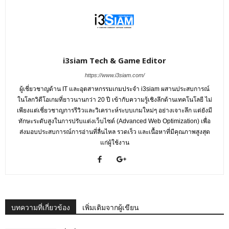
i3siam Tech & Game Editor
https://www.i3siam.com/
ผู้เชี่ยวชาญด้าน IT และอุตสาหกรรมเกมประจำ i3siam ผสานประสบการณ์
ในโลกวิดีโอเกมที่ยาวนานกว่า 20 ปี เข้ากับความรู้เชิงลึกด้านเทคโนโลยี ไม่
เพียงแต่เชี่ยวชาญการรีวิวและวิเคราะห์ระบบเกมใหม่ๆ อย่างเจาะลึก แต่ยังมี
ทักษะระดับสูงในการปรับแต่งเว็บไซต์ (Advanced Web Optimization) เพื่อ
ส่งมอบประสบการณ์การอ่านที่ลื่นไหล รวดเร็ว และเนื้อหาที่มีคุณภาพสูงสุด
แก่ผู้ใช้งาน
บทความที่เกี่ยวข้อง
เพิ่มเติมจากผู้เขียน