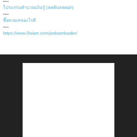
—-
โปรแกรมคำนวณเงินกู้ (ลดต้นลดดอก)
—-
ซื้อหวยเลขอะไรดี
—-
https://www.i3siam.com/jwdownloader/