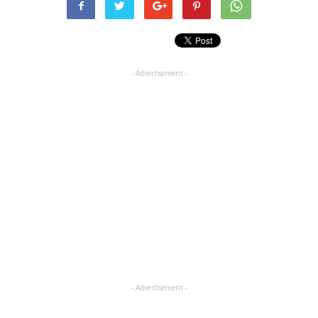
- Advertisement -
- Advertisement -