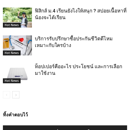
ฟิสิกส์ ม.4 เรียนยังไงให้สนุก ? สปอยเนื้อหาที่
น้องจะได้เรียน
Hot News
บริการรับปรึกษาซื้อประกันชีวิตดีไหม
เหมาะกับใครบ้าง
Hot News
ท็อปเปอร์คืออะไร ประโยชน์ และการเลือก
มาใช้งาน
Hot News
ทิ้งคำตอบไว้