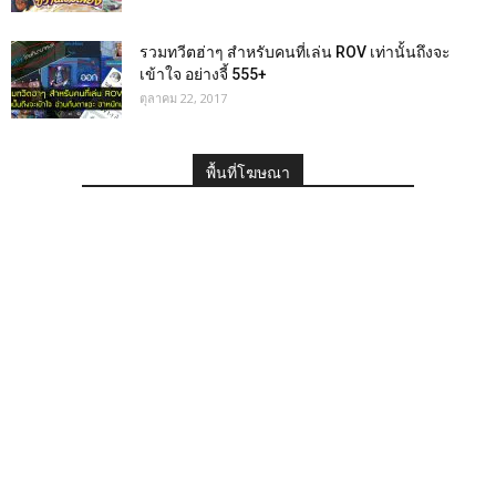
รวมทวีตฮ่าๆ สำหรับคนที่เล่น ROV เท่านั้นถึงจะ
เข้าใจ อย่างจี้ 555+
ตุลาคม 22, 2017
พื้นที่โฆษณา