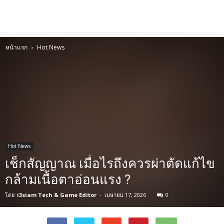
หน้าแรก
Hot News
Hot News
เช็กสัญญาณ เมื่อไรถึงควรผ่าตัดแก้ไข
กล้ามเนื้อตาอ่อนแรง ?
โดย
i3siam Tech & Game Editor
-
เมษายน 17, 2026
0