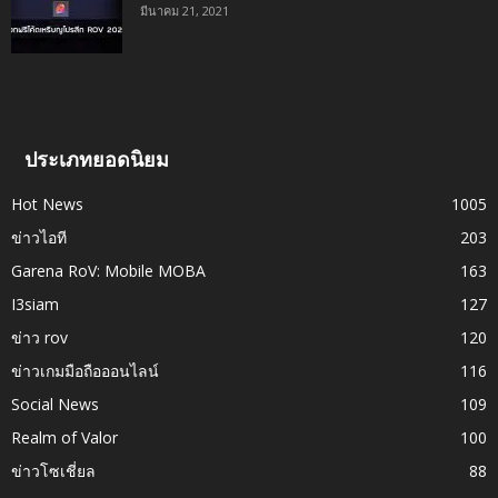
มีนาคม 21, 2021
ประเภทยอดนิยม
Hot News
1005
ข่าวไอที
203
Garena RoV: Mobile MOBA
163
I3siam
127
ข่าว rov
120
ข่าวเกมมือถือออนไลน์
116
Social News
109
Realm of Valor
100
ข่าวโซเชี่ยล
88