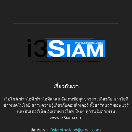
เกี่ยวกับเรา
เว็บไซต์ ข่าวไอที ข่าวไอทีล่าสุด อัพเดทข้อมูลข่าวสารเกี่ยวกับ ข่าวไอที
ข่าวเทคโนโลยี สาระความรู้เกี่ยวกับคอมพิวเตอร์ ทั้งฮาร์ดแวร์ ซอฟแวร์
และอินเตอร์เน็ต อัพเดทข่าวไอที ใหม่ๆ ทุกวันไม่ตกเทรน
www.i3Siam.com
ติดต่อเรา:
i3siamthailand@gmail.com