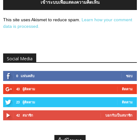
เข้าระบบเพื่อแสดงความคิดเห็น
This site uses Akismet to reduce spam.
Learn how your comment
data is processed.
Social Media
0
แฟนคลับ
ชอบ
43
ผู้ติดตาม
ติดตาม
23
ผู้ติดตาม
ติดตาม
42
สมาชิก
บอกรับเป็นสมาชิก