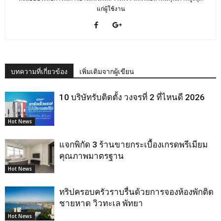
แก่ผู้ใช้งาน
บทความที่เกี่ยวข้อง
เพิ่มเติมจากผู้เขียน
10 บริษัทรับติดตั้ง วงจรที่ 2 ที่ไหนดี 2026
Hot News
แจกพิกัด 3 ร้านขายกระเบื้องเกรดพรีเมียม
คุณภาพมาตรฐาน
Hot News
ทริปครอบครัวราบรื่นด้วยการจองห้องพักติด
ชายหาด วิวทะเล พัทยา
Hot News