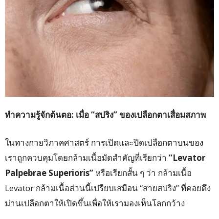
ทำความรู้จักต้นตอ: เมื่อ “
สปริง”
ของเปลือกตาเสื่อมสภาพ
ในทางกายวิภาคศาสตร์ การเปิดและปิดเปลือกตาบนของ
เราถูกควบคุมโดยกล้ามเนื้อมัดสำคัญที่เรียกว่า
“Levator
Palpebrae Superioris”
หรือเรียกสั้น ๆ ว่า กล้ามเนื้อ
Levator กล้ามเนื้อส่วนนี้เปรียบเสมือน “สายสปริง” ที่คอยดึง
ม่านเปลือกตาให้เปิดขึ้นเพื่อให้เรามองเห็นโลกกว้าง