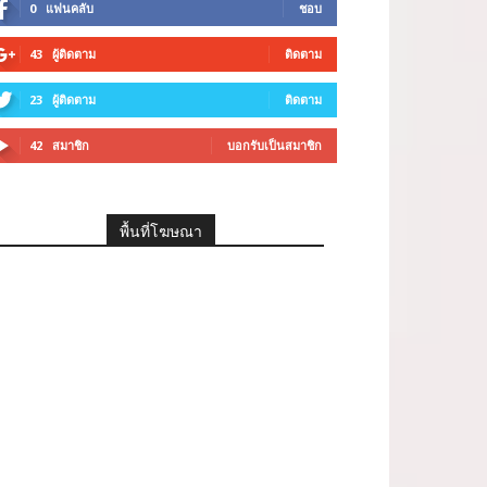
0
แฟนคลับ
ชอบ
43
ผู้ติดตาม
ติดตาม
23
ผู้ติดตาม
ติดตาม
42
สมาชิก
บอกรับเป็นสมาชิก
พื้นที่โฆษณา