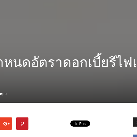
กำหนดอัตราดอกเบี้ยรีไฟ
0