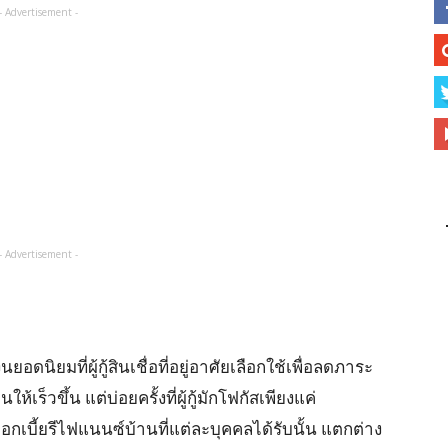
- Advertisement -
- Advertisement -
นิยมที่ผู้กู้สินเชื่อที่อยู่อาศัยเลือกใช้เพื่อลดภาระ
ร็วขึ้น แต่บ่อยครั้งที่ผู้กู้มักโฟกัสเพียงแค่
กเบี้ยรีไฟแนนซ์บ้านที่แต่ละบุคคลได้รับนั้น แตกต่าง