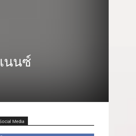
แนนซ์
Social Media