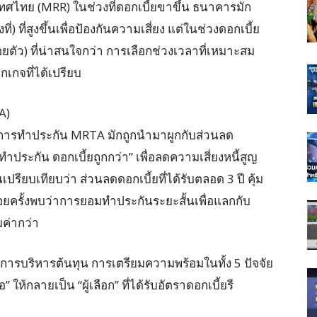
ไทย (MRR) ในช่วงที่ดอกเบี้ยขาขึ้น ธนาคารมัก
 ที่สูงขึ้นเพื่อป้องกันความเสี่ยง แต่ในช่วงดอกเบี้ย
ยตัว) ที่น่าสนใจกว่า การเลือกช่วงเวลาที่เหมาะสม
กเกจที่ได้เปรียบ
A)
่าการทำประกัน MRTA มักถูกนำมาผูกกับส่วนลด
ระกัน ดอกเบี้ยถูกกว่า” เพื่อลดความเสี่ยงหนี้สูญ
ณเปรียบเทียบว่า ส่วนลดดอกเบี้ยที่ได้รับตลอด 3 ปี คุ้ม
่ บ่อยครั้งพบว่าการยอมทำประกันระยะสั้นเพื่อแลกกับ
มค่ากว่า
อการบริหารต้นทุน การเตรียมความพร้อมในทั้ง 5 ปัจจัย
 ให้กลายเป็น “ผู้เลือก” ที่ได้รับอัตราดอกเบี้ยรี