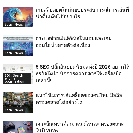
เกมสล็อตยุคใหม่มอบประสบการณ์การเล่นที่
น่าตื่นเต้นได้อย่างไร
Social News
กระแสจ่ายเงินดิจิทัลในแอปและเกม
ออนไลน์ขยายตัวต่อเนื่อง
Social News
5 SEO ปลั๊กอินยอดนิยมแห่งปี 2026 อยากให้
ธุรกิจโตไว นักการตลาดควรใช้เครื่องมือ
SEO : Search
engine
เหล่านี้!
optimization
แนวโน้มการเล่นสล็อตของคนไทย มือถือ
ครองตลาดได้อย่างไร
Social News
เจาะลึกเทรนด์เกม แนวไหนจะครองตลาด
ในปี 2026