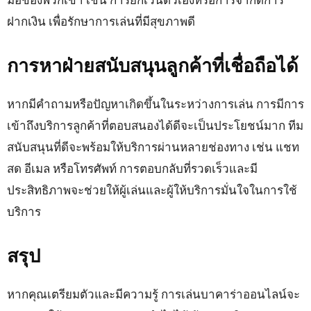
ฝากเงิน เพื่อรักษาการเล่นที่มีสุขภาพดี
การหาฝ่ายสนับสนุนลูกค้าที่เชื่อถือได้
หากมีคำถามหรือปัญหาเกิดขึ้นในระหว่างการเล่น การมีการ
เข้าถึงบริการลูกค้าที่ตอบสนองได้ดีจะเป็นประโยชน์มาก ทีม
สนับสนุนที่ดีจะพร้อมให้บริการผ่านหลายช่องทาง เช่น แชท
สด อีเมล หรือโทรศัพท์ การตอบกลับที่รวดเร็วและมี
ประสิทธิภาพจะช่วยให้ผู้เล่นและผู้ให้บริการมั่นใจในการใช้
บริการ
สรุป
หากคุณเตรียมตัวและมีความรู้ การเล่นบาคาร่าออนไลน์จะ