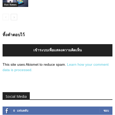
Hot News
ทิ้งคำตอบไว้
เข้าระบบเพื่อแสดงความคิดเห็น
This site uses Akismet to reduce spam.
Learn how your comment
data is processed.
Social Media
0
แฟนคลับ
ชอบ