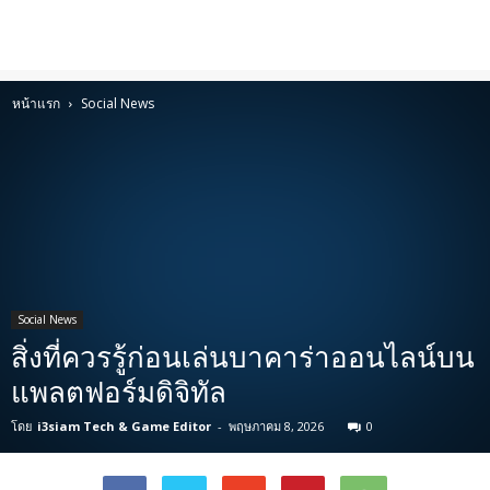
หน้าแรก
Social News
Social News
สิ่งที่ควรรู้ก่อนเล่นบาคาร่าออนไลน์บน
แพลตฟอร์มดิจิทัล
โดย
i3siam Tech & Game Editor
-
พฤษภาคม 8, 2026
0