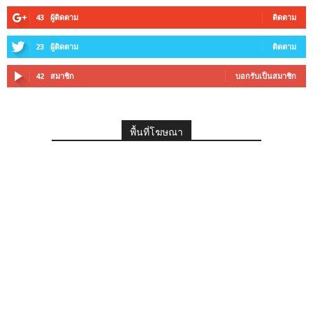
43
ผู้ติดตาม
ติดตาม
23
ผู้ติดตาม
ติดตาม
42
สมาชิก
บอกรับเป็นสมาชิก
พื้นที่โฆษณา