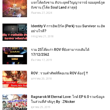
แจกโค้ดถังซาน สัประยุทธ์วิญญาจารย์ จอมยุทธ์ภูต
ถังซาน (โค้ด Soul Land ล่าสุด)
กันยายน 27, 2024
Identity V การอัพเปิร์ค (Perk) ของ Survivor จะอัพ
อย่างไรดี?
กรกฎาคม 21, 2018
รวม 25โค๊ดเก่า ROV ที่ยังสามารถเติมได้
17/12/2562
ธันวาคม 17, 2019
ROV : รวมคำศัพท์ที่คอเกม ROV ต้องรู้ !!
มกราคม 20, 2018
Ragnarok M Eternal Love :ไกด์ EP 6.0 รวมข้อมูล
ในส่วนที่สำคัญๆ By : ZNicker
ตุลาคม 29, 2019