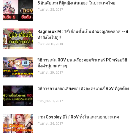
5 อันดับเกม ที่ผู้หญิงเล่นเยอะ ในประเทศไทย
กันยายน 25, 2017
Ragnarok M : วิธีเลื่อนขั้นเป็นนักผจญภัยคลาส F-B
ทำยังไงไปดู!!
ธันวาคม 16, 2018
วิธีการเล่น ROV บนเครื่องคอมพิวเตอร์ PC พร้อมวิธี
ตั้งค่าปุ่มกดต่างๆ
กันยายน 29, 2017
วิธีการอ่านออกเสียงของตัวละครเกมส์ RoV ที่ถูกต้อง
!
กรกฎาคม 1, 2017
รวม Cosplay ฮีโร่ RoV ทั้งในและนอกประเทศ
กันยายน 26, 2017