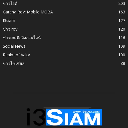
ข่าวไอที
203
Garena RoV: Mobile MOBA
163
I3siam
127
ข่าว rov
120
ข่าวเกมมือถือออนไลน์
116
Social News
109
Realm of Valor
100
ข่าวโซเชี่ยล
88