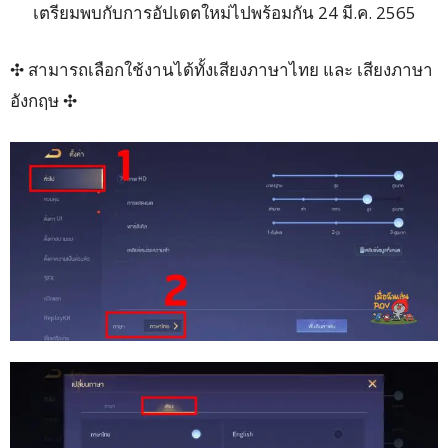
เตรียมพบกับการอัปเดตใหม่ไปพร้อมกัน 24 มี.ค. 2565
✣ สามารถเลือกใช้งานได้ทั้งเสียงภาษาไทย และ เสียงภาษา
อังกฤษ ✣