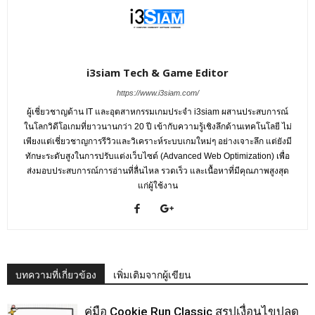
i3siam Tech & Game Editor
https://www.i3siam.com/
ผู้เชี่ยวชาญด้าน IT และอุตสาหกรรมเกมประจำ i3siam ผสานประสบการณ์
ในโลกวิดีโอเกมที่ยาวนานกว่า 20 ปี เข้ากับความรู้เชิงลึกด้านเทคโนโลยี ไม่
เพียงแต่เชี่ยวชาญการรีวิวและวิเคราะห์ระบบเกมใหม่ๆ อย่างเจาะลึก แต่ยังมี
ทักษะระดับสูงในการปรับแต่งเว็บไซต์ (Advanced Web Optimization) เพื่อ
ส่งมอบประสบการณ์การอ่านที่ลื่นไหล รวดเร็ว และเนื้อหาที่มีคุณภาพสูงสุด
แก่ผู้ใช้งาน
บทความที่เกี่ยวข้อง
เพิ่มเติมจากผู้เขียน
คู่มือ Cookie Run Classic สรุปเงื่อนไขปลด