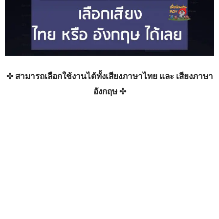
✣ สามารถเลือกใช้งานได้ทั้งเสียงภาษาไทย และ เสียงภาษา
อังกฤษ ✣