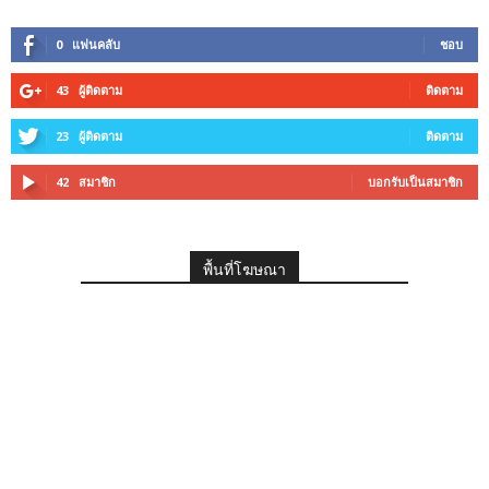
0
แฟนคลับ
ชอบ
43
ผู้ติดตาม
ติดตาม
23
ผู้ติดตาม
ติดตาม
42
สมาชิก
บอกรับเป็นสมาชิก
พื้นที่โฆษณา