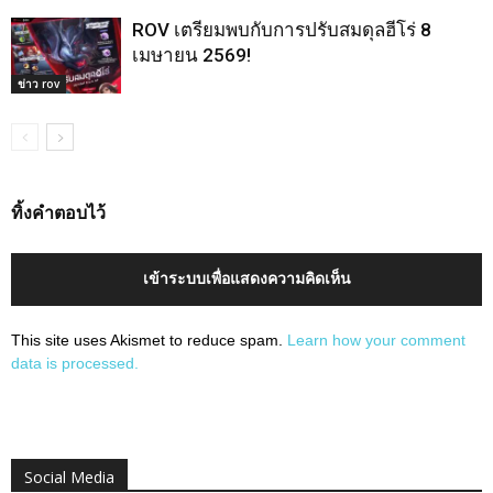
ROV เตรียมพบกับการปรับสมดุลฮีโร่ 8
เมษายน 2569!
ข่าว rov
ทิ้งคำตอบไว้
เข้าระบบเพื่อแสดงความคิดเห็น
This site uses Akismet to reduce spam.
Learn how your comment
data is processed.
Social Media