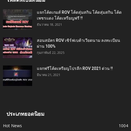
แจกโค้ดเกมส์ ROV โค้ดสุ่มสกิน โค้ดสุ่มสกิน โค้ด
เพชรแดง โค้ดเหรียญฟรี !!
ธันวาคม 18, 2021
สอนสมัคร ROV เซิร์ฟเบต้าเวียดนาม ลงทะเบียน
ผ่าน 100%
กุมภาพันธ์ 22, 2025
แจกฟรีโค้ดเหรียญโปรลีก ROV 2021 ด่วน !!
มีนาคม 21, 2021
ประเภทยอดนิยม
Hot News
1004