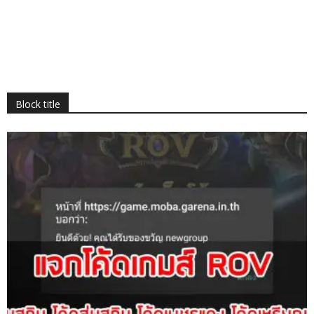
Block title