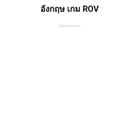
อังกฤษ เกม ROV
- Advertisement -