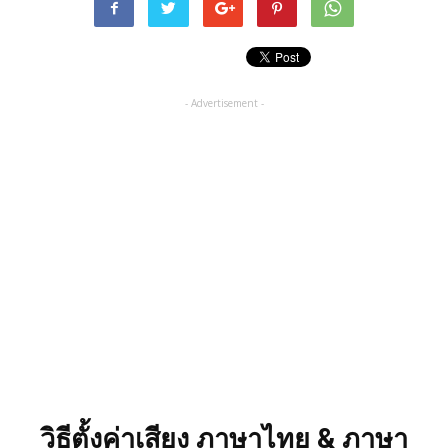
- Advertisement -
วิธีตั้งค่าเสียง ภาษาไทย & ภาษา