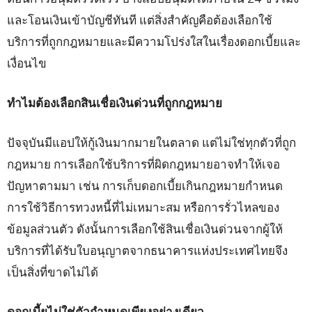
และโอนเงินเข้าบัญชีทันที แต่สิ่งสำคัญคือต้องเลือกใช้
บริการที่ถูกกฎหมายและมีความโปร่งใสในเรื่องดอกเบี้ยและ
เงื่อนไข
ทำไมต้องเลือกสินเชื่อเงินด่วนที่ถูกกฎหมาย
ปัจจุบันมีแอปให้กู้เงินมากมายในตลาด แต่ไม่ใช่ทุกตัวที่ถูก
กฎหมาย การเลือกใช้บริการที่ผิดกฎหมายอาจทำให้เจอ
ปัญหาตามมา เช่น การเก็บดอกเบี้ยเกินกฎหมายกำหนด
การใช้วิธีการทวงหนี้ที่ไม่เหมาะสม หรือการรั่วไหลของ
ข้อมูลส่วนตัว ดังนั้นการเลือกใช้สินเชื่อเงินด่วนจากผู้ให้
บริการที่ได้รับใบอนุญาตจากธนาคารแห่งประเทศไทยจึง
เป็นสิ่งที่ขาดไม่ได้
ดอกเบี้ยไม่ใช่ตัวกำหนดเพียงอย่างเดียว