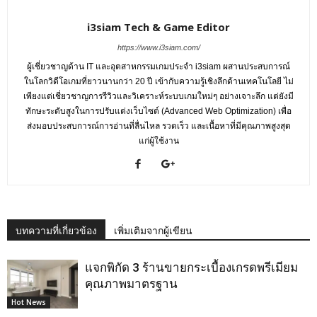
i3siam Tech & Game Editor
https://www.i3siam.com/
ผู้เชี่ยวชาญด้าน IT และอุตสาหกรรมเกมประจำ i3siam ผสานประสบการณ์
ในโลกวิดีโอเกมที่ยาวนานกว่า 20 ปี เข้ากับความรู้เชิงลึกด้านเทคโนโลยี ไม่
เพียงแต่เชี่ยวชาญการรีวิวและวิเคราะห์ระบบเกมใหม่ๆ อย่างเจาะลึก แต่ยังมี
ทักษะระดับสูงในการปรับแต่งเว็บไซต์ (Advanced Web Optimization) เพื่อ
ส่งมอบประสบการณ์การอ่านที่ลื่นไหล รวดเร็ว และเนื้อหาที่มีคุณภาพสูงสุด
แก่ผู้ใช้งาน
บทความที่เกี่ยวข้อง
เพิ่มเติมจากผู้เขียน
แจกพิกัด 3 ร้านขายกระเบื้องเกรดพรีเมียม
คุณภาพมาตรฐาน
Hot News