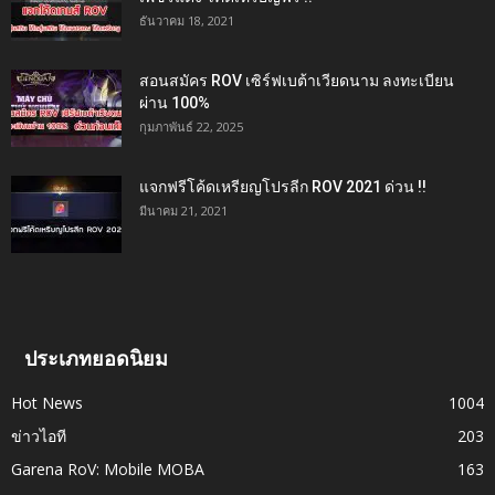
ธันวาคม 18, 2021
สอนสมัคร ROV เซิร์ฟเบต้าเวียดนาม ลงทะเบียน
ผ่าน 100%
กุมภาพันธ์ 22, 2025
แจกฟรีโค้ดเหรียญโปรลีก ROV 2021 ด่วน !!
มีนาคม 21, 2021
ประเภทยอดนิยม
Hot News
1004
ข่าวไอที
203
Garena RoV: Mobile MOBA
163