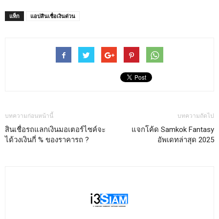
แท็ก
แอปสินเชื่อเงินด่วน
บทความก่อนหน้านี้
บทความถัดไป
สินเชื่อรถแลกเงินมอเตอร์ไซค์จะ
แจกโค้ด Samkok Fantasy
ได้วงเงินกี่ % ของราคารถ ?
อัพเดทล่าสุด 2025