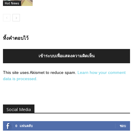
Hot News
ทิ้งคำตอบไว้
เข้าระบบเพื่อแสดงความคิดเห็น
This site uses Akismet to reduce spam.
Learn how your comment
data is processed.
Social Media
0
แฟนคลับ
ชอบ