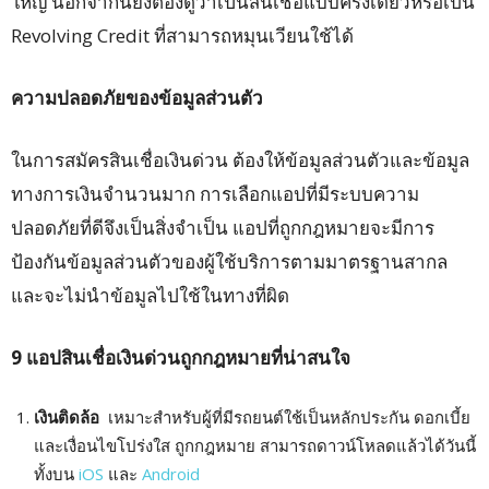
ใหญ่ นอกจากนี้ยังต้องดูว่าเป็นสินเชื่อแบบครั้งเดียวหรือเป็น
Revolving Credit ที่สามารถหมุนเวียนใช้ได้
ความปลอดภัยของข้อมูลส่วนตัว
ในการสมัครสินเชื่อเงินด่วน ต้องให้ข้อมูลส่วนตัวและข้อมูล
ทางการเงินจำนวนมาก การเลือกแอปที่มีระบบความ
ปลอดภัยที่ดีจึงเป็นสิ่งจำเป็น แอปที่ถูกกฎหมายจะมีการ
ป้องกันข้อมูลส่วนตัวของผู้ใช้บริการตามมาตรฐานสากล
และจะไม่นำข้อมูลไปใช้ในทางที่ผิด
9
แอปสินเชื่อเงินด่วนถูกกฎหมายที่น่าสนใจ
เงินติดล้อ
เหมาะสำหรับผู้ที่มีรถยนต์ใช้เป็นหลักประกัน ดอกเบี้ย
และเงื่อนไขโปร่งใส ถูกกฎหมาย สามารถดาวน์โหลดแล้วได้วันนี้
ทั้งบน
iOS
และ
Android