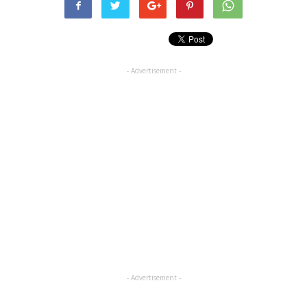
- Advertisement -
- Advertisement -