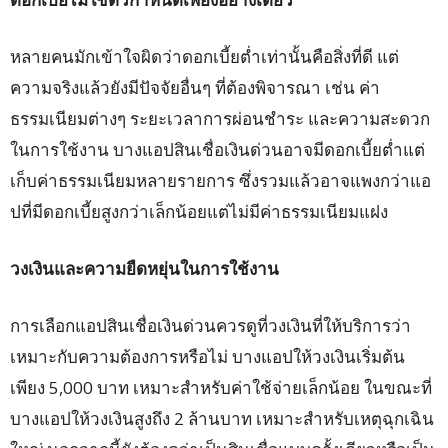
หลายคนมักเข้าใจผิดว่าดอกเบี้ยต่ำเท่านั้นคือสิ่งที่ดี แต่
ความจริงแล้วยังมีปัจจัยอื่นๆ ที่ต้องพิจารณา เช่น ค่า
ธรรมเนียมต่างๆ ระยะเวลาการผ่อนชำระ และความสะดวก
ในการใช้งาน บางแอปสินเชื่อเงินด่วนอาจมีดอกเบี้ยต่ำแต่
เก็บค่าธรรมเนียมหลายรายการ ซึ่งรวมแล้วอาจแพงกว่าแอ
ปที่มีดอกเบี้ยสูงกว่าเล็กน้อยแต่ไม่มีค่าธรรมเนียมแฝง
วงเงินและความยืดหยุ่นในการใช้งาน
การเลือกแอปสินเชื่อเงินด่วนควรดูที่วงเงินที่ให้บริการว่า
เหมาะกับความต้องการหรือไม่ บางแอปให้วงเงินเริ่มต้น
เพียง 5,000 บาท เหมาะสำหรับค่าใช้จ่ายเล็กน้อย ในขณะที่
บางแอปให้วงเงินสูงถึง 2 ล้านบาท เหมาะสำหรับเหตุฉุกเฉิน