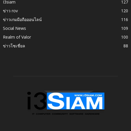
I3siam
127
ข่าว rov
120
ข่าวเกมมือถือออนไลน์
116
Social News
109
Realm of Valor
100
ข่าวโซเชี่ยล
88