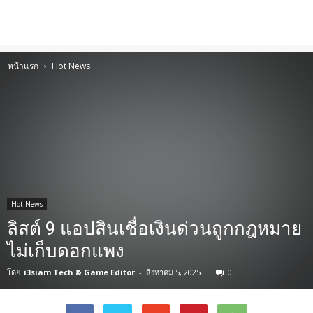
หน้าแรก
Hot News
Hot News
ลิสต์ 9 แอปสินเชื่อเงินด่วนถูกกฎหมาย
ไม่เก็บดอกแพง
โดย
i3siam Tech & Game Editor
-
สิงหาคม 5, 2025
0