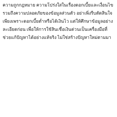
ความถูกกฎหมาย ความโปร่งใสในเรื่องดอกเบี้ยและเงื่อนไข
รวมถึงความปลอดภัยของข้อมูลส่วนตัว อย่าเพิ่งรีบตัดสินใจ
เพียงเพราะดอกเบี้ยต่ำหรือได้เงินไว แต่ให้ศึกษาข้อมูลอย่าง
ละเอียดก่อน เพื่อให้การใช้สินเชื่อเงินด่วนเป็นเครื่องมือที่
ช่วยแก้ปัญหาได้อย่างแท้จริง ไม่ใช่สร้างปัญหาใหม่ตามมา