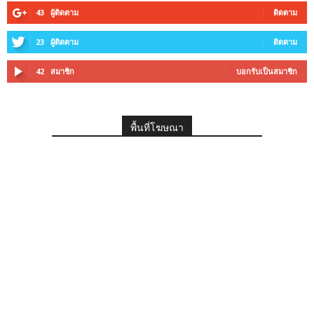
43
ผู้ติดตาม
ติดตาม
23
ผู้ติดตาม
ติดตาม
42
สมาชิก
บอกรับเป็นสมาชิก
พื้นที่โฆษณา