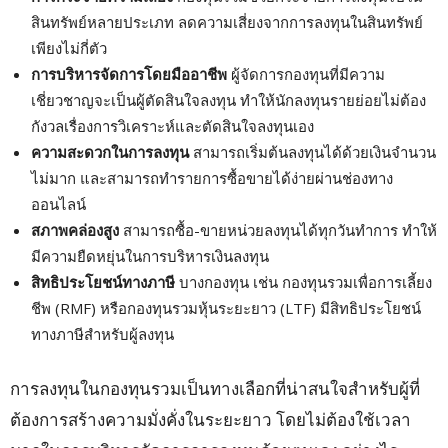
สินทรัพย์หลายประเภท ลดความเสี่ยงจากการลงทุนในสินทรัพย์
เพียงไม่กี่ตัว
การบริหารจัดการโดยมืออาชีพ
ผู้จัดการกองทุนที่มีความ
เชี่ยวชาญจะเป็นผู้ตัดสินใจลงทุน ทำให้นักลงทุนรายย่อยไม่ต้อง
กังวลเรื่องการวิเคราะห์และตัดสินใจลงทุนเอง
ความสะดวกในการลงทุน
สามารถเริ่มต้นลงทุนได้ด้วยเงินจำนวน
ไม่มาก และสามารถทำรายการซื้อขายได้ง่ายผ่านช่องทาง
ออนไลน์
สภาพคล่องสูง
สามารถซื้อ-ขายหน่วยลงทุนได้ทุกวันทำการ ทำให้
มีความยืดหยุ่นในการบริหารเงินลงทุน
สิทธิประโยชน์ทางภาษี
บางกองทุน เช่น กองทุนรวมเพื่อการเลี้ยง
ชีพ (RMF) หรือกองทุนรวมหุ้นระยะยาว (LTF) มีสิทธิประโยชน์
ทางภาษีสำหรับผู้ลงทุน
การลงทุนในกองทุนรวมเป็นทางเลือกที่น่าสนใจสำหรับผู้ที่
ต้องการสร้างความมั่งคั่งในระยะยาว โดยไม่ต้องใช้เวลา