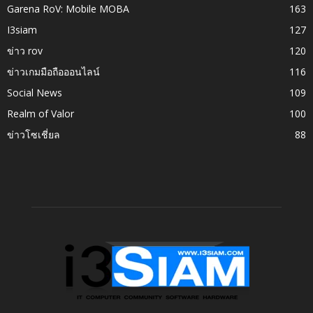
Garena RoV: Mobile MOBA
163
I3siam
127
ข่าว rov
120
ข่าวเกมมือถือออนไลน์
116
Social News
109
Realm of Valor
100
ข่าวโซเชี่ยล
88