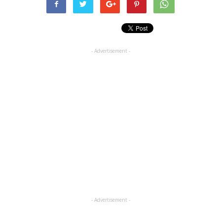
- Advertisement -
- Advertisement -