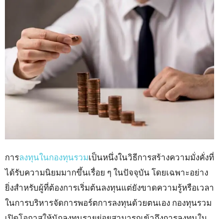
การ
ลงทุนในกองทุนรวม
เป็นหนึ่งในวิธีการสร้างความมั่งคั่งที่
ได้รับความนิยมมากขึ้นเรื่อย ๆ ในปัจจุบัน โดยเฉพาะอย่าง
ยิ่งสำหรับผู้ที่ต้องการเริ่มต้นลงทุนแต่ยังขาดความรู้หรือเวลา
ในการบริหารจัดการพอร์ตการลงทุนด้วยตนเอง กองทุนรวม
เปิดโอกาสให้นักลงทุนรายย่อยสามารถเข้าถึงการลงทุนใน