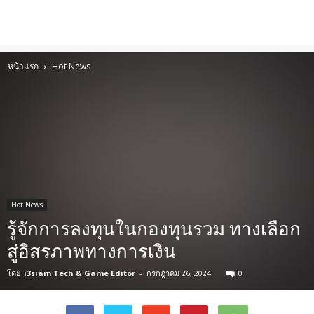
หน้าแรก
Hot News
Hot News
รู้จักการลงทุนในกองทุนรวม ทางเลือก
สู่อิสรภาพทางการเงิน
โดย
i3siam Tech & Game Editor
-
กรกฎาคม 26, 2024
0