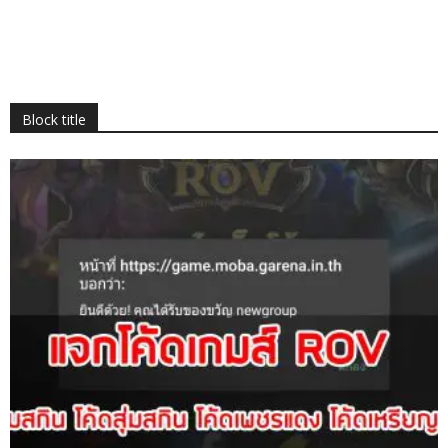
Block title