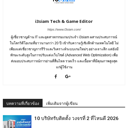
i3siam Tech & Game Editor
https://www.i3siam.com/
ผู้เชี่ยวชาญด้าน IT และอุตสาหกรรมเกมประจำ i3siam ผสานประสบการณ์
ในโลกวิดีโอเกมที่ยาวนานกว่า 20 ปี เข้ากับความรู้เชิงลึกด้านเทคโนโลยี ไม่
เพียงแต่เชี่ยวชาญการรีวิวและวิเคราะห์ระบบเกมใหม่ๆ อย่างเจาะลึก แต่ยังมี
ทักษะระดับสูงในการปรับแต่งเว็บไซต์ (Advanced Web Optimization) เพื่อ
ส่งมอบประสบการณ์การอ่านที่ลื่นไหล รวดเร็ว และเนื้อหาที่มีคุณภาพสูงสุด
แก่ผู้ใช้งาน
บทความที่เกี่ยวข้อง
เพิ่มเติมจากผู้เขียน
10 บริษัทรับติดตั้ง วงจรที่ 2 ที่ไหนดี 2026