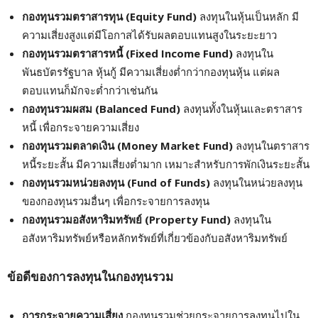
กองทุนรวมตราสารทุน (Equity Fund)
ลงทุนในหุ้นเป็นหลัก มี
ความเสี่ยงสูงแต่มีโอกาสได้รับผลตอบแทนสูงในระยะยาว
กองทุนรวมตราสารหนี้ (Fixed Income Fund)
ลงทุนใน
พันธบัตรรัฐบาล หุ้นกู้ มีความเสี่ยงต่ำกว่ากองทุนหุ้น แต่ผล
ตอบแทนก็มักจะต่ำกว่าเช่นกัน
กองทุนรวมผสม (Balanced Fund)
ลงทุนทั้งในหุ้นและตราสาร
หนี้ เพื่อกระจายความเสี่ยง
กองทุนรวมตลาดเงิน (Money Market Fund)
ลงทุนในตราสาร
หนี้ระยะสั้น มีความเสี่ยงต่ำมาก เหมาะสำหรับการพักเงินระยะสั้น
กองทุนรวมหน่วยลงทุน (Fund of Funds)
ลงทุนในหน่วยลงทุน
ของกองทุนรวมอื่นๆ เพื่อกระจายการลงทุน
กองทุนรวมอสังหาริมทรัพย์ (Property Fund)
ลงทุนใน
อสังหาริมทรัพย์หรือหลักทรัพย์ที่เกี่ยวข้องกับอสังหาริมทรัพย์
ข้อดีของการลงทุนในกองทุนรวม
การกระจายความเสี่ยง
กองทุนรวมช่วยกระจายการลงทุนไปใน