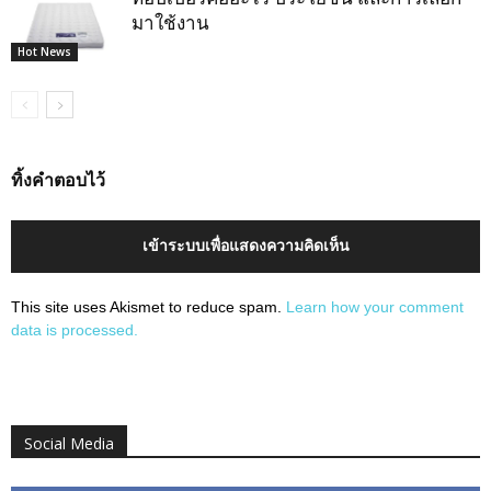
มาใช้งาน
Hot News
ทิ้งคำตอบไว้
เข้าระบบเพื่อแสดงความคิดเห็น
This site uses Akismet to reduce spam.
Learn how your comment
data is processed.
Social Media