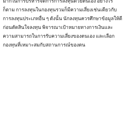
มากในการบริหารจัดการการลงทุนด้วยตนเอง อย่างไร
ก็ตาม การลงทุนในกองทุนรวมก็มีความเสี่ยงเช่นเดียวกับ
การลงทุนประเภทอื่น ๆ ดังนั้น นักลงทุนควรศึกษาข้อมูลให้ดี
ก่อนตัดสินใจลงทุน พิจารณาเป้าหมายทางการเงินและ
ความสามารถในการรับความเสี่ยงของตนเอง และเลือก
กองทุนที่เหมาะสมกับสถานการณ์ของตน