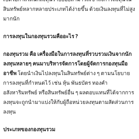
สินทรัพย์หลากหลายประเภทได้ง่ายขึ้น ด้วยเงินลงทุนที่ไม่สูง
มากนัก
การลงทุนในกองทุนรวมคืออะไร ?
กองทุนรวม คือ เครื่องมือในการลงทุนที่รวบรวมเงินจากนัก
ลงทุนหลายๆ คนมาบริหารจัดการโดยผู้จัดการกองทุนมือ
อาชีพ
โดยนำเงินไปลงทุนในสินทรัพย์ต่าง ๆ ตามนโยบาย
การลงทุนที่กำหนดไว้ เช่น หุ้น พันธบัตร ทองคำ
อสังหาริมทรัพย์ หรือสินทรัพย์อื่น ๆ ผลตอบแทนที่ได้จากการ
ลงทุนจะถูกนำมาแบ่งให้กับผู้ถือหน่วยลงทุนตามสัดส่วนการ
ลงทุน
ประเภทของกองทุนรวม