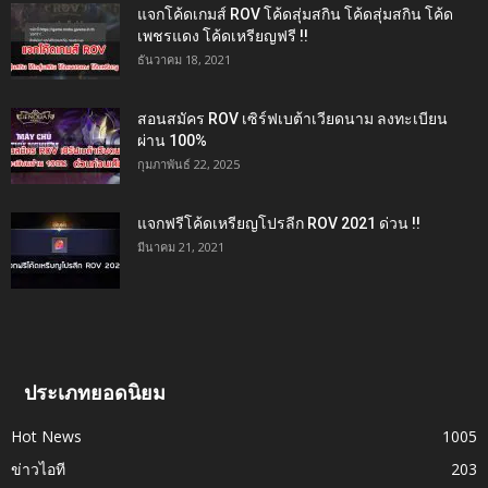
แจกโค้ดเกมส์ ROV โค้ดสุ่มสกิน โค้ดสุ่มสกิน โค้ด
เพชรแดง โค้ดเหรียญฟรี !!
ธันวาคม 18, 2021
สอนสมัคร ROV เซิร์ฟเบต้าเวียดนาม ลงทะเบียน
ผ่าน 100%
กุมภาพันธ์ 22, 2025
แจกฟรีโค้ดเหรียญโปรลีก ROV 2021 ด่วน !!
มีนาคม 21, 2021
ประเภทยอดนิยม
Hot News
1005
ข่าวไอที
203