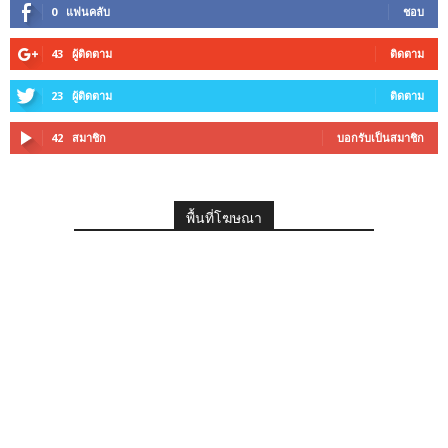
0
แฟนคลับ
ชอบ
43
ผู้ติดตาม
ติดตาม
23
ผู้ติดตาม
ติดตาม
42
สมาชิก
บอกรับเป็นสมาชิก
พื้นที่โฆษณา