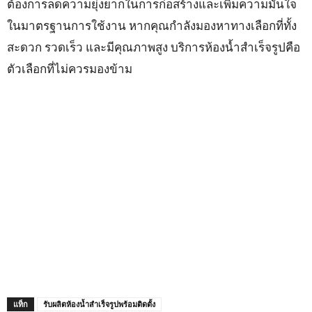
ต้องการลดความยุ่งยากในการก่อสร้างและเพิ่มความมั่นใจ
ในมาตรฐานการใช้งาน หากคุณกำลังมองหาทางเลือกที่ทั้ง
สะดวก รวดเร็ว และมีคุณภาพสูง บริการห้องน้ำสำเร็จรูปคือ
ตัวเลือกที่ไม่ควรมองข้าม
แท็ก
รับผลิตห้องน้ำสำเร็จรูปพร้อมติดตั้ง