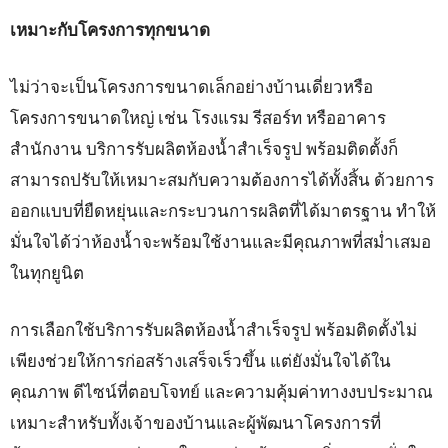
เหมาะกับโครงการทุกขนาด
ไม่ว่าจะเป็นโครงการขนาดเล็กอย่างบ้านเดี่ยวหรือ
โครงการขนาดใหญ่ เช่น โรงแรม รีสอร์ท หรืออาคาร
สำนักงาน บริการรับผลิตห้องน้ำสำเร็จรูป พร้อมติดตั้งก็
สามารถปรับให้เหมาะสมกับความต้องการได้ทั้งสิ้น ด้วยการ
ออกแบบที่ยืดหยุ่นและกระบวนการผลิตที่ได้มาตรฐาน ทำให้
มั่นใจได้ว่าห้องน้ำจะพร้อมใช้งานและมีคุณภาพที่สม่ำเสมอ
ในทุกยูนิต
การเลือกใช้บริการรับผลิตห้องน้ำสำเร็จรูป พร้อมติดตั้งไม่
เพียงช่วยให้การก่อสร้างเสร็จเร็วขึ้น แต่ยังมั่นใจได้ใน
คุณภาพ ดีไซน์ที่ตอบโจทย์ และความคุ้มค่าทางงบประมาณ
เหมาะสำหรับทั้งเจ้าของบ้านและผู้พัฒนาโครงการที่