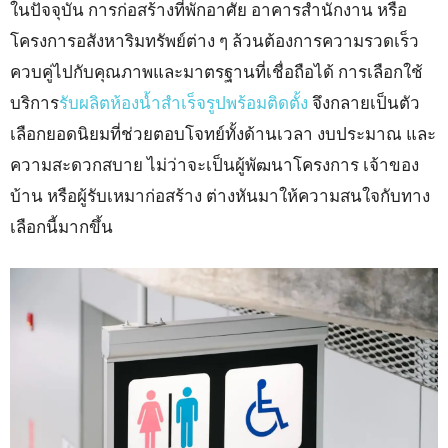
ในปัจจุบัน การก่อสร้างที่พักอาศัย อาคารสำนักงาน หรือ
โครงการอสังหาริมทรัพย์ต่าง ๆ ล้วนต้องการความรวดเร็ว
ควบคู่ไปกับคุณภาพและมาตรฐานที่เชื่อถือได้ การเลือกใช้
บริการ
รับผลิตห้องน้ำสำเร็จรูปพร้อมติดตั้ง
จึงกลายเป็นตัว
เลือกยอดนิยมที่ช่วยตอบโจทย์ทั้งด้านเวลา งบประมาณ และ
ความสะดวกสบาย ไม่ว่าจะเป็นผู้พัฒนาโครงการ เจ้าของ
บ้าน หรือผู้รับเหมาก่อสร้าง ต่างหันมาให้ความสนใจกับทาง
เลือกนี้มากขึ้น