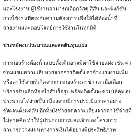
และโรงงาน ผู้ใช้งานสามารถเลือกวัสดุ สีสัน และฟังก์ชัน
การใช้งานที่ตรงกับความต้องการ เพื่อให้ได้ห้องน้ำที่
สวยงามและตอบโจทย์การใช้งานในทุกมิติ
ประหยัดงบประมาณและลดต้นทุนแฝง
การก่อสร้างห้องน้ำแบบดั้งเดิมอาจมีค่าใช้จ่ายแฝง เช่น ค่า
ซ่อมแซมความเสียหายจากการติดตั้ง ค่าจ้างแรงงานเพิ่ม
หรือค่าใช้จ่ายที่เกิดจากการก่อสร้างล่าช้า แต่เมื่อเลือก
บริการรับผลิตห้องน้ำสำเร็จรูป พร้อมติดตั้งจะช่วยให้คุมงบ
ประมาณได้ง่ายขึ้น เนื่องจากมีการประเมินราคาอย่าง
ชัดเจนตั้งแต่ต้น อีกทั้งยังช่วยลดความเสี่ยงจากค่าใช้จ่ายที่
ไม่คาดคิด ทำให้ผู้ประกอบการและเจ้าของโครงการ
สามารถวางแผนทางการเงินได้อย่างมีประสิทธิภาพ