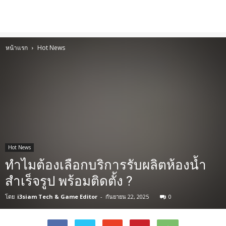
หน้าแรก
Hot News
Hot News
ทำไมต้องเลือกบริการรับผลิตห้องน้ำ
สำเร็จรูป พร้อมติดตั้ง ?
โดย
i3siam Tech & Game Editor
-
กันยายน 22, 2025
0