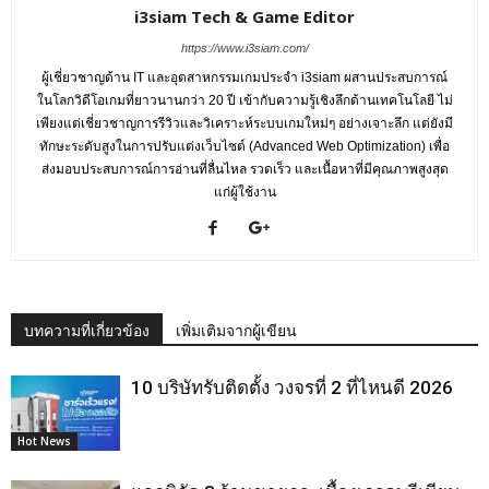
i3siam Tech & Game Editor
https://www.i3siam.com/
ผู้เชี่ยวชาญด้าน IT และอุตสาหกรรมเกมประจำ i3siam ผสานประสบการณ์
ในโลกวิดีโอเกมที่ยาวนานกว่า 20 ปี เข้ากับความรู้เชิงลึกด้านเทคโนโลยี ไม่
เพียงแต่เชี่ยวชาญการรีวิวและวิเคราะห์ระบบเกมใหม่ๆ อย่างเจาะลึก แต่ยังมี
ทักษะระดับสูงในการปรับแต่งเว็บไซต์ (Advanced Web Optimization) เพื่อ
ส่งมอบประสบการณ์การอ่านที่ลื่นไหล รวดเร็ว และเนื้อหาที่มีคุณภาพสูงสุด
แก่ผู้ใช้งาน
บทความที่เกี่ยวข้อง
เพิ่มเติมจากผู้เขียน
10 บริษัทรับติดตั้ง วงจรที่ 2 ที่ไหนดี 2026
Hot News