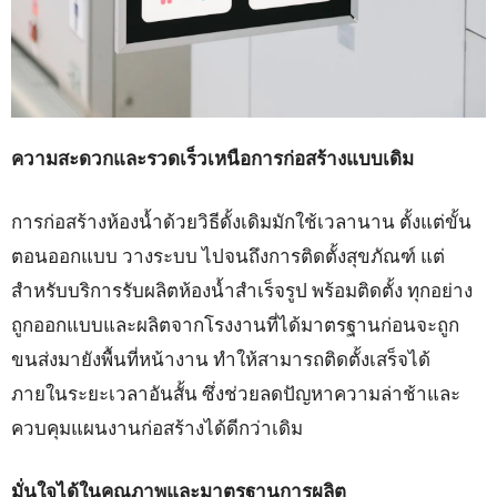
ความสะดวกและรวดเร็วเหนือการก่อสร้างแบบเดิม
การก่อสร้างห้องน้ำด้วยวิธีดั้งเดิมมักใช้เวลานาน ตั้งแต่ขั้น
ตอนออกแบบ วางระบบ ไปจนถึงการติดตั้งสุขภัณฑ์ แต่
สำหรับบริการรับผลิตห้องน้ำสำเร็จรูป พร้อมติดตั้ง ทุกอย่าง
ถูกออกแบบและผลิตจากโรงงานที่ได้มาตรฐานก่อนจะถูก
ขนส่งมายังพื้นที่หน้างาน ทำให้สามารถติดตั้งเสร็จได้
ภายในระยะเวลาอันสั้น ซึ่งช่วยลดปัญหาความล่าช้าและ
ควบคุมแผนงานก่อสร้างได้ดีกว่าเดิม
มั่นใจได้ในคุณภาพและมาตรฐานการผลิต