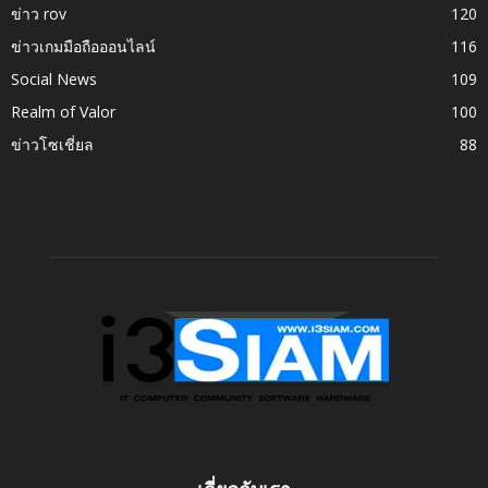
ข่าว rov
120
ข่าวเกมมือถือออนไลน์
116
Social News
109
Realm of Valor
100
ข่าวโซเชี่ยล
88