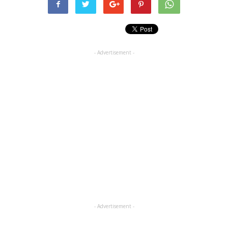
- Advertisement -
- Advertisement -