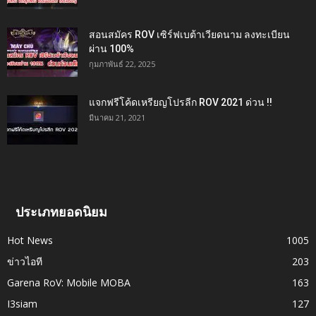
สอนสมัคร ROV เซิร์ฟเบต้าเวียดนาม ลงทะเบียน
ผ่าน 100%
กุมภาพันธ์ 22, 2025
แจกฟรีโค้ดเหรียญโปรลีก ROV 2021 ด่วน !!
มีนาคม 21, 2021
ประเภทยอดนิยม
Hot News
1005
ข่าวไอที
203
Garena RoV: Mobile MOBA
163
I3siam
127