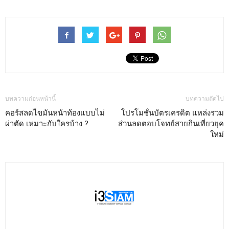
บทความก่อนหน้านี้
บทความถัดไป
คอร์สลดไขมันหน้าท้องแบบไม่
โปรโมชั่นบัตรเครดิต แหล่งรวม
ผ่าตัด เหมาะกับใครบ้าง ?
ส่วนลดตอบโจทย์สายกินเที่ยวยุค
ใหม่