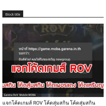
Block title
Garena RoV: Mobile MOBA
แจกโค้ดเกมส์ ROV โค้ดสุ่มสกิน โค้ดสุ่มสกิน