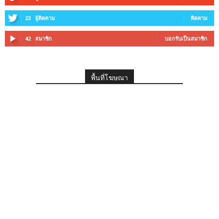
23
ผู้ติดตาม
ติดตาม
42
สมาชิก
บอกรับเป็นสมาชิก
พื้นที่โฆษณา