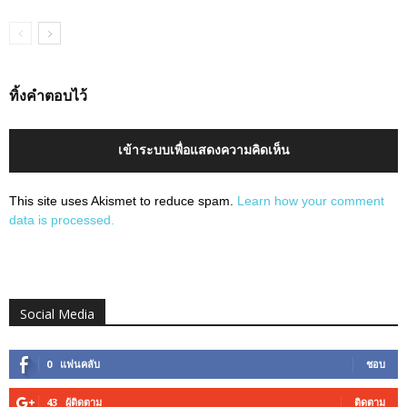
ทิ้งคำตอบไว้
เข้าระบบเพื่อแสดงความคิดเห็น
This site uses Akismet to reduce spam.
Learn how your comment
data is processed.
Social Media
0
แฟนคลับ
ชอบ
43
ผู้ติดตาม
ติดตาม