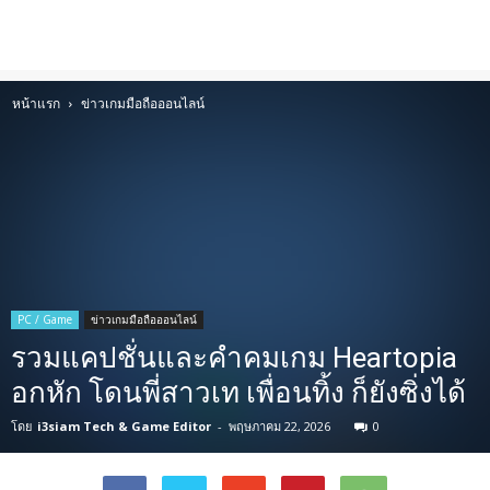
หน้าแรก
ข่าวเกมมือถือออนไลน์
PC / Game
ข่าวเกมมือถือออนไลน์
รวมแคปชั่นและคำคมเกม Heartopia
อกหัก โดนพี่สาวเท เพื่อนทิ้ง ก็ยังซิ่งได้
โดย
i3siam Tech & Game Editor
-
พฤษภาคม 22, 2026
0