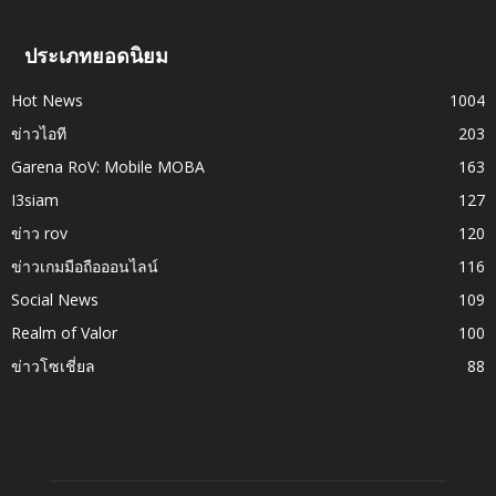
ประเภทยอดนิยม
Hot News
1004
ข่าวไอที
203
Garena RoV: Mobile MOBA
163
I3siam
127
ข่าว rov
120
ข่าวเกมมือถือออนไลน์
116
Social News
109
Realm of Valor
100
ข่าวโซเชี่ยล
88