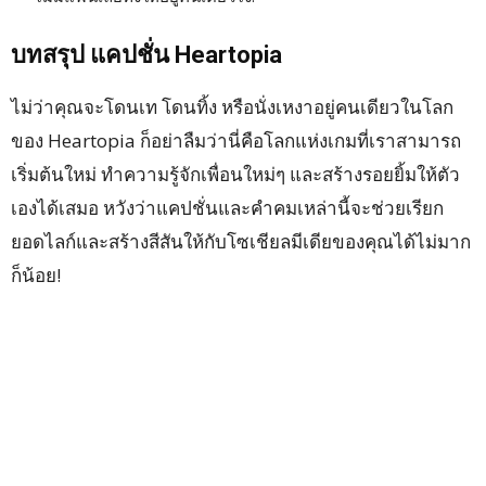
บทสรุป แคปชั่น Heartopia
ไม่ว่าคุณจะโดนเท โดนทิ้ง หรือนั่งเหงาอยู่คนเดียวในโลก
ของ Heartopia ก็อย่าลืมว่านี่คือโลกแห่งเกมที่เราสามารถ
เริ่มต้นใหม่ ทำความรู้จักเพื่อนใหม่ๆ และสร้างรอยยิ้มให้ตัว
เองได้เสมอ หวังว่าแคปชั่นและคำคมเหล่านี้จะช่วยเรียก
ยอดไลก์และสร้างสีสันให้กับโซเชียลมีเดียของคุณได้ไม่มาก
ก็น้อย!