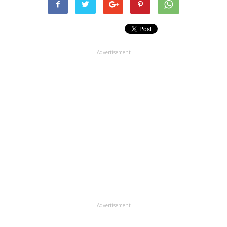
- Advertisement -
- Advertisement -