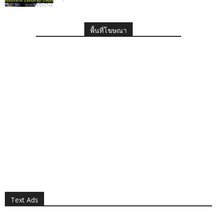
พื้นที่โฆษณา
Text Ads