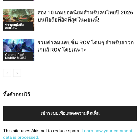
ส่อง 10 เกมยอดนิยมสำหรับคนไทยปี 2026
บนมือถือที่ฮิตที่สุดในตอนนี้!
ข่าวเกมมือถือ
ออนไลน์
รวมคำคมแคปชั่น ROV โดนๆ สำหรับสาวก
เกมส์ ROV โดยเฉพาะ
Garena RoV:
Mobile MOBA
ทิ้งคำตอบไว้
เข้าระบบเพื่อแสดงความคิดเห็น
This site uses Akismet to reduce spam.
Learn how your comment
data is processed.