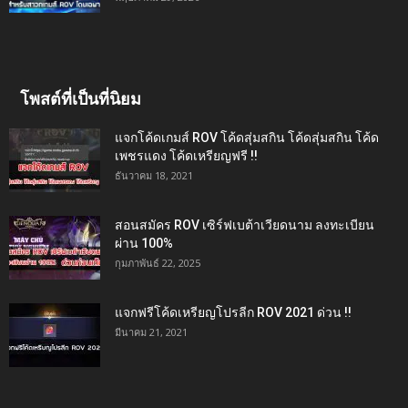
โพสต์ที่เป็นที่นิยม
แจกโค้ดเกมส์ ROV โค้ดสุ่มสกิน โค้ดสุ่มสกิน โค้ด
เพชรแดง โค้ดเหรียญฟรี !!
ธันวาคม 18, 2021
สอนสมัคร ROV เซิร์ฟเบต้าเวียดนาม ลงทะเบียน
ผ่าน 100%
กุมภาพันธ์ 22, 2025
แจกฟรีโค้ดเหรียญโปรลีก ROV 2021 ด่วน !!
มีนาคม 21, 2021