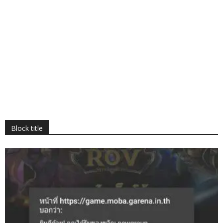
Block title